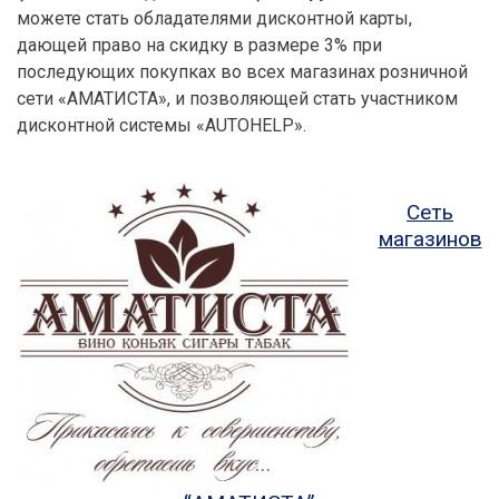
можете стать обладателями дисконтной карты,
дающей право на скидку в размере 3% при
последующих покупках во всех магазинах розничной
сети «АМАТИСТА», и позволяющей стать участником
дисконтной системы «AUTOHELP».
Сеть
магазинов