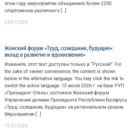
этом году мероприятие объединило более 2200
спортсменов различного […]
24.07.2026
Женский форум «Труд, созидание, будущее»:
вклад в развитие и вдохновение»
Извините, этот техт доступен только в “Русский”. For
the sake of viewer convenience, the content is shown
below in the alternative language. You may click the link to
switch the active language. 13 июля 2026 г. на базе РУП
«Президент-Отель» состоялся Женский форум
Управления делами Президента Республики Беларусь
«Труд, созидание, будущее» на региональном уровне.
Мероприятие […]
15.07.2026