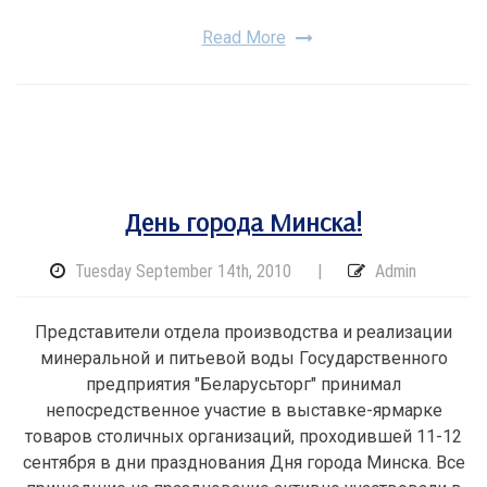
Read More
День города Минска!
Tuesday September 14th, 2010
|
Admin
Представители отдела производства и реализации
минеральной и питьевой воды Государственного
предприятия "Беларусьторг" принимал
непосредственное участие в выставке-ярмарке
товаров столичных организаций, проходившей 11-12
сентября в дни празднования Дня города Минска. Все