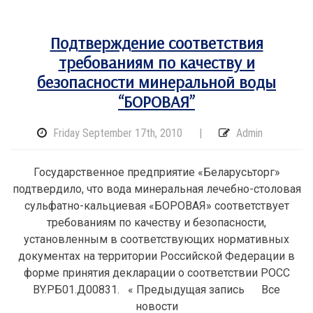
Подтверждение соответствия
требованиям по качеству и
безопасности минеральной воды
“БОРОВАЯ”
Friday September 17th, 2010
|
Admin
Государственное предприятие «Беларусьторг»
подтвердило, что вода минеральная лечебно-столовая
сульфатно-кальциевая «БОРОВАЯ» соответствует
требованиям по качеству и безопасности,
установленным в соответствующих нормативных
документах на территории Российской Федерации в
форме принятия декларации о соответствии РОСС
ВY.РБ01.Д00831. « Предыдущая запись Все
новости