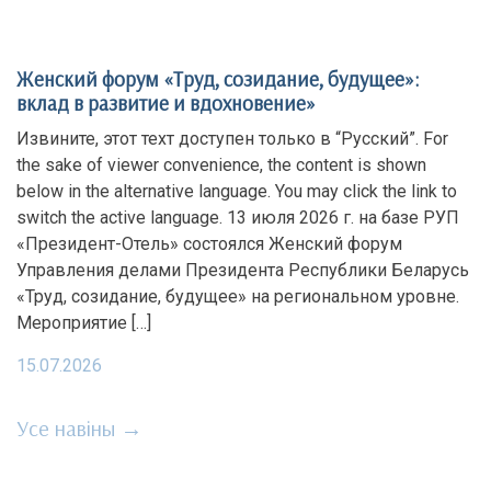
Женский форум «Труд, созидание, будущее»:
вклад в развитие и вдохновение»
Извините, этот техт доступен только в “Русский”. For
the sake of viewer convenience, the content is shown
below in the alternative language. You may click the link to
switch the active language. 13 июля 2026 г. на базе РУП
«Президент-Отель» состоялся Женский форум
Управления делами Президента Республики Беларусь
«Труд, созидание, будущее» на региональном уровне.
Мероприятие […]
15.07.2026
Усе навіны →