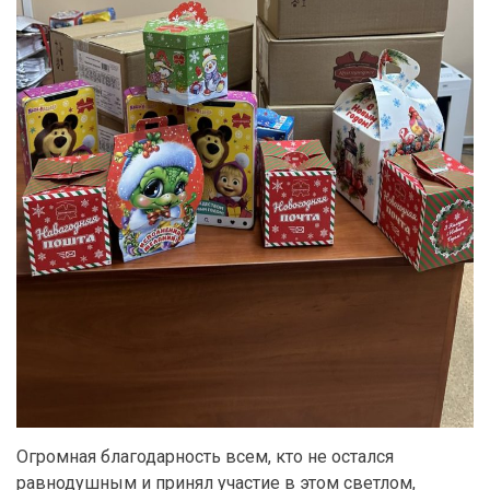
Огромная благодарность всем, кто не остался
равнодушным и принял участие в этом светлом,