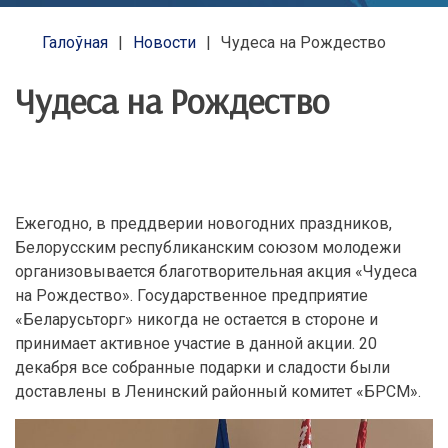
Галоўная
Новости
Чудеса на Рождество
Чудеса на Рождество
Ежегодно, в преддверии новогодних праздников,
Белорусским республиканским союзом молодежи
организовывается благотворительная акция «Чудеса
на Рождество». Государственное предприятие
«Беларусьторг» никогда не остается в стороне и
принимает активное участие в данной акции. 20
декабря все собранные подарки и сладости были
доставлены в Ленинский районный комитет «БРСМ».