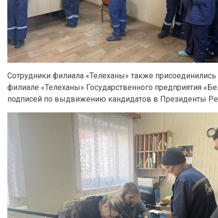
Сотрудники филиала «Телеханы» также присоединились к н
филиале «Телеханы» Государственного предприятия «Бе
подписей по выдвижению кандидатов в Президенты Рес