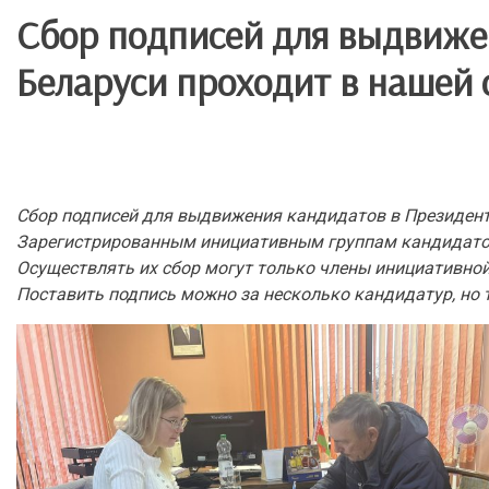
Сбор подписей для выдвиже
Беларуси проходит в нашей 
Сбор подписей для выдвижения кандидатов в Президенты
Зарегистрированным инициативным группам кандидатов 
Осуществлять их сбор могут только члены инициативной 
Поставить подпись можно за несколько кандидатур, но 