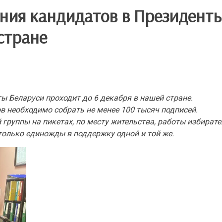
ния кандидатов в Президент
стране
 Беларуси проходит до 6 декабря в нашей стране.
необходимо собрать не менее 100 тысяч подписей.
группы на пикетах, по месту жительства, работы избирате
только единожды в поддержку одной и той же.