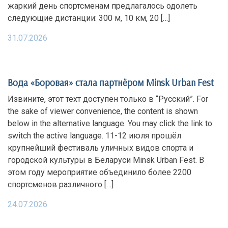
жаркий день спортсменам предлагалось одолеть
следующие дистанции: 300 м, 10 км, 20 […]
31.07.2026
Вода «Боровая» стала партнёром Minsk Urban Fest
Извините, этот техт доступен только в “Русский”. For
the sake of viewer convenience, the content is shown
below in the alternative language. You may click the link to
switch the active language. 11-12 июля прошёл
крупнейший фестиваль уличных видов спорта и
городской культуры в Беларуси Minsk Urban Fest. В
этом году мероприятие объединило более 2200
спортсменов различного […]
24.07.2026