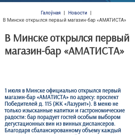
Галоўная
Новости
В Минске открылся первый магазин-бар «АМАТИСТА»
В Минске открылся первый
магазин-бар «АМАТИСТА»
1 июля в Минске официально открылся первый
магазин-бар «АМАТИСТА» по адресу: проспект
Победителей д. 115 (ЖК «Лазурит»). В меню не
только изысканные напитки и гастрономические
радости: бар порадует гостей особым выбором
дегустационных вин из винных диспансеров.
Благодаря сбалансированному объему каждый