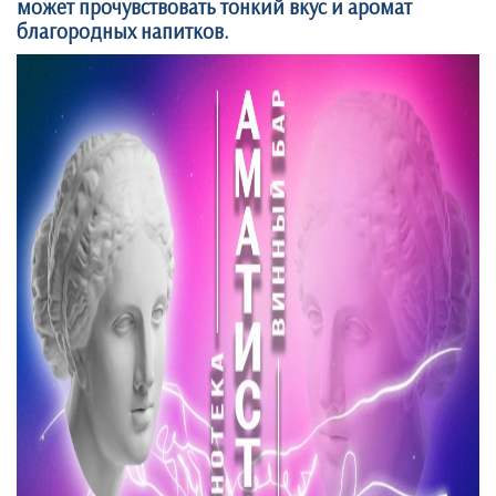
может прочувствовать тонкий вкус и аромат
благородных напитков.