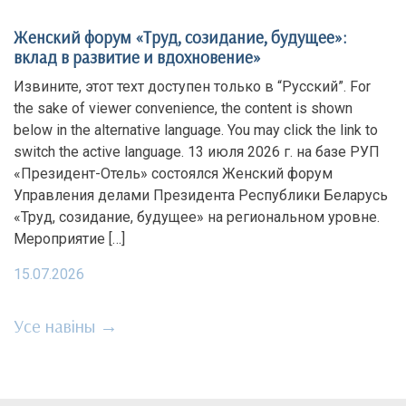
Женский форум «Труд, созидание, будущее»:
вклад в развитие и вдохновение»
Извините, этот техт доступен только в “Русский”. For
the sake of viewer convenience, the content is shown
below in the alternative language. You may click the link to
switch the active language. 13 июля 2026 г. на базе РУП
«Президент-Отель» состоялся Женский форум
Управления делами Президента Республики Беларусь
«Труд, созидание, будущее» на региональном уровне.
Мероприятие […]
15.07.2026
Усе навіны →