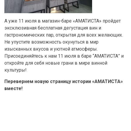
А уже 11 июля в магазин-баре «АМАТИСТА» пройдет
эксклюзивная бесплатная дегустация вин и
гастрономических пар, открытая для всех желающих.
Не упустите возможность окунуться в мир
изысканных вкусов и уютной атмосферы.
Присоединяйтесь к нам 11 июля в баре “АМАТИСТА” и
откройте для себя новые грани в мире винной
культуры!
Перевернем новую страницу истории «АМАТИСТА»
вместе!