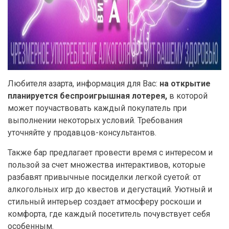
Любителя азарта, информация для Вас:
на открытие
планируется беспроигрышная лотерея,
в которой
может поучаствовать каждый покупатель при
выполнении некоторых условий. Требования
уточняйте у продавцов-консультантов.
Также бар предлагает провести время с интересом и
пользой за счет множества интерактивов, которые
разбавят привычные посиделки легкой суетой: от
алкогольных игр до квестов и дегустаций. Уютный и
стильный интерьер создает атмосферу роскоши и
комфорта, где каждый посетитель почувствует себя
особенным.