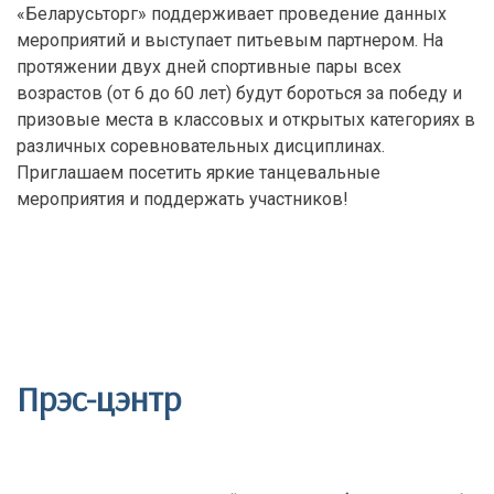
«Беларусьторг» поддерживает проведение данных
мероприятий и выступает питьевым партнером. На
протяжении двух дней спортивные пары всех
возрастов (от 6 до 60 лет) будут бороться за победу и
призовые места в классовых и открытых категориях в
различных соревновательных дисциплинах.
Приглашаем посетить яркие танцевальные
мероприятия и поддержать участников!
Прэс-цэнтр