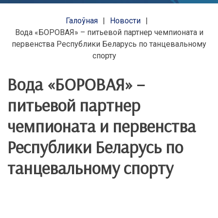
Галоўная
Новости
Вода «БОРОВАЯ» – питьевой партнер чемпионата и
первенства Республики Беларусь по танцевальному
спорту
Вода «БОРОВАЯ» –
питьевой партнер
чемпионата и первенства
Республики Беларусь по
танцевальному спорту