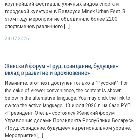
крупнейший фестиваль уличных видов спорта и
городской культуры в Беларуси Minsk Urban Fest. В
этом году мероприятие объединило более 2200
спортсменов различного […]
24.07.2026
Женский форум «Труд, созидание, будущее»:
вклад в развитие и вдохновение»
Извините, этот техт доступен только в “Русский”. For
the sake of viewer convenience, the content is shown
below in the alternative language. You may click the link to
switch the active language. 13 июля 2026 г. на базе РУП
«Президент-Отель» состоялся Женский форум
Управления делами Президента Республики Беларусь
«Труд, созидание, будущее» на региональном уровне.
Мероприятие […]