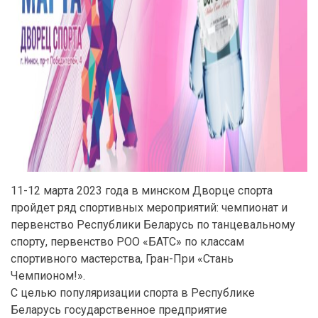
11-12 марта 2023 года в минском Дворце спорта
пройдет ряд спортивных мероприятий: чемпионат и
первенство Республики Беларусь по танцевальному
спорту, первенство РОО «БАТС» по классам
спортивного мастерства, Гран-При «Стань
Чемпионом!».
С целью популяризации спорта в Республике
Беларусь государственное предприятие