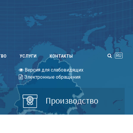
RU
ТВО
УСЛУГИ
КОНТАКТЫ
Версия для слабовидящих
Электронные обращения
Производство