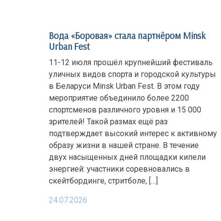
Вода «Боровая» стала партнёром Minsk
Urban Fest
11-12 июля прошёл крупнейший фестиваль
уличных видов спорта и городской культуры
в Беларуси Minsk Urban Fest. В этом году
мероприятие объединило более 2200
спортсменов различного уровня и 15 000
зрителей! Такой размах ещё раз
подтверждает высокий интерес к активному
образу жизни в нашей стране. В течение
двух насыщенных дней площадки кипели
энергией: участники соревновались в
скейтбординге, стритболе, […]
24.07.2026