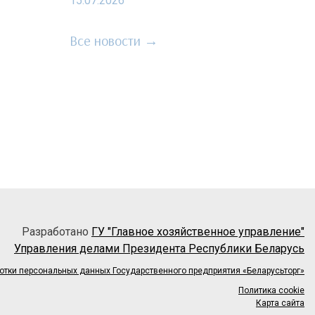
15.07.2026
Все новости →
Разработано
ГУ "Главное хозяйственное управление"
Управления делами Президента Республики Беларусь
отки персональных данных Государственного предприятия «Беларусьторг»
Политика cookie
Карта сайта