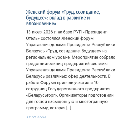
Женский форум «Труд, созидание,
будущее»: вклад в развитие и
вдохновение»
13 июля 2026 г. на базе РУП «Президент-
Отель» состоялся Женский форум
Управления делами Президента Республики
Беларусь «Труд, созидание, будущее» на
региональном уровне. Мероприятие собрало
представительниц предприятий системы
Управления делами Президента Республики
Беларусь различных сфер деятельности. В
работе Форума приняли участие и 10
сотрудниц Государственного предприятия
«Беларусьторг». Организаторы подготовили
для гостей насыщенную и многогранную
программу, которая […]