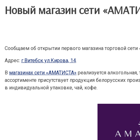
Новый магазин сети «АМАТИС
Сообщаем об открытии первого магазина торговой сети 
Адрес:
г.Витебск ул.Кирова, 14
.
В
магазинах сети «АМАТИСТА»
реализуется алкогольная, 
ассортименте присутствует продукция белорусских прои
в индивидуальной упаковке, чай, кофе.