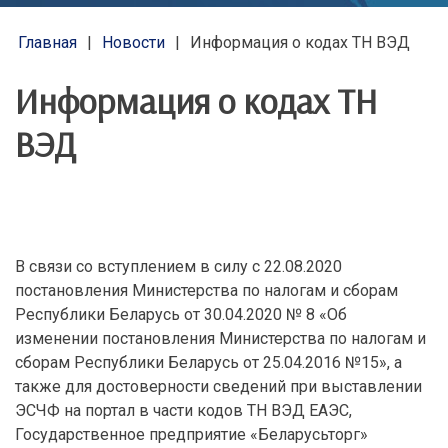
Главная
Новости
Информация о кодах ТН ВЭД
Информация о кодах ТН
ВЭД
В связи со вступлением в силу с 22.08.2020
постановления Министерства по налогам и сборам
Республики Беларусь от 30.04.2020 № 8 «Об
изменении постановления Министерства по налогам и
сборам Республики Беларусь от 25.04.2016 №15», а
также для достоверности сведений при выставлении
ЭСЧФ на портал в части кодов ТН ВЭД ЕАЭС,
Государственное предприятие «Беларусьторг»