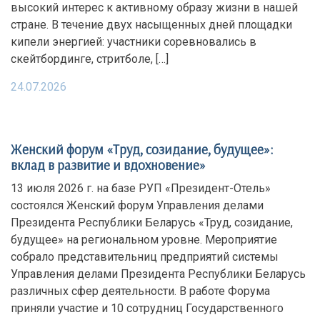
высокий интерес к активному образу жизни в нашей
стране. В течение двух насыщенных дней площадки
кипели энергией: участники соревновались в
скейтбординге, стритболе, […]
24.07.2026
Женский форум «Труд, созидание, будущее»:
вклад в развитие и вдохновение»
13 июля 2026 г. на базе РУП «Президент-Отель»
состоялся Женский форум Управления делами
Президента Республики Беларусь «Труд, созидание,
будущее» на региональном уровне. Мероприятие
собрало представительниц предприятий системы
Управления делами Президента Республики Беларусь
различных сфер деятельности. В работе Форума
приняли участие и 10 сотрудниц Государственного