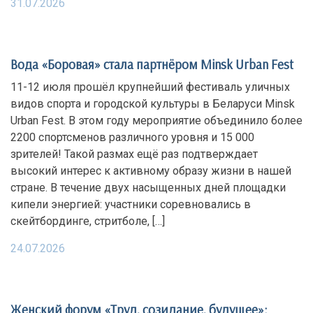
31.07.2026
Вода «Боровая» стала партнёром Minsk Urban Fest
11-12 июля прошёл крупнейший фестиваль уличных
видов спорта и городской культуры в Беларуси Minsk
Urban Fest. В этом году мероприятие объединило более
2200 спортсменов различного уровня и 15 000
зрителей! Такой размах ещё раз подтверждает
высокий интерес к активному образу жизни в нашей
стране. В течение двух насыщенных дней площадки
кипели энергией: участники соревновались в
скейтбординге, стритболе, […]
24.07.2026
Женский форум «Труд, созидание, будущее»: