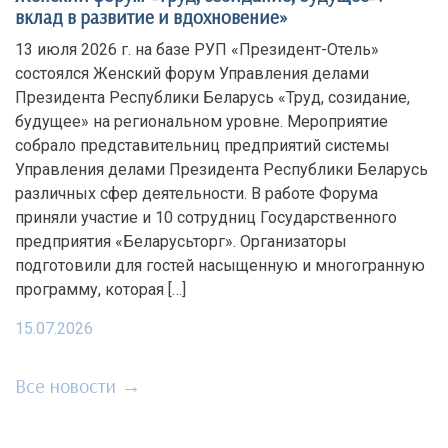
вклад в развитие и вдохновение»
13 июля 2026 г. на базе РУП «Президент-Отель»
состоялся Женский форум Управления делами
Президента Республики Беларусь «Труд, созидание,
будущее» на региональном уровне. Мероприятие
собрало представительниц предприятий системы
Управления делами Президента Республики Беларусь
различных сфер деятельности. В работе Форума
приняли участие и 10 сотрудниц Государственного
предприятия «Беларусьторг». Организаторы
подготовили для гостей насыщенную и многогранную
программу, которая […]
15.07.2026
Все новости →