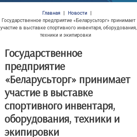
Главная
Новости
Государственное предприятие «Беларусьторг» принимает
участие в выставке спортивного инвентаря, оборудования,
техники и экипировки
Государственное
предприятие
«Беларусьторг» принимает
участие в выставке
спортивного инвентаря,
оборудования, техники и
экипировки