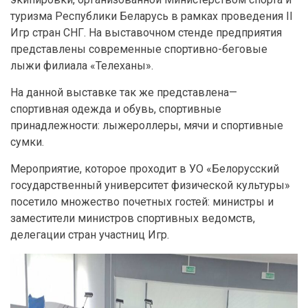
туризма Республики Беларусь в рамках проведения II
Игр стран СНГ. На выставочном стенде предприятия
представлены современные спортивно-беговые
лыжи филиала «Телеханы».
На данной выставке так же представлена—
спортивная одежда и обувь, спортивные
принадлежности: лыжероллеры, мячи и спортивные
сумки.
Мероприятие, которое проходит в УО «Белорусский
государственный университет физической культуры»
посетило множество почетных гостей: министры и
заместители министров спортивных ведомств,
делегации стран участниц Игр.