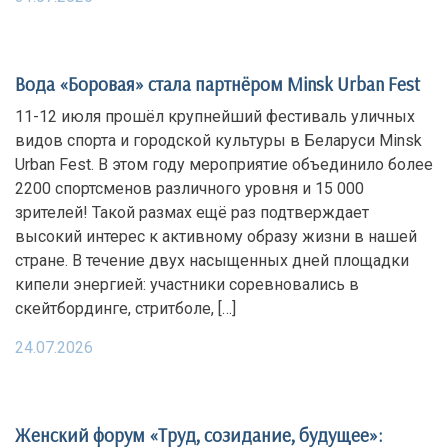
Вода «Боровая» стала партнёром Minsk Urban Fest
11-12 июля прошёл крупнейший фестиваль уличных
видов спорта и городской культуры в Беларуси Minsk
Urban Fest. В этом году мероприятие объединило более
2200 спортсменов различного уровня и 15 000
зрителей! Такой размах ещё раз подтверждает
высокий интерес к активному образу жизни в нашей
стране. В течение двух насыщенных дней площадки
кипели энергией: участники соревновались в
скейтбординге, стритболе, […]
24.07.2026
Женский форум «Труд, созидание, будущее»: