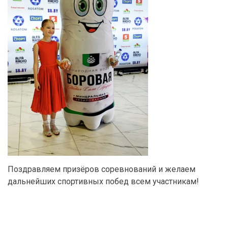
Поздравляем призёров соревнований и желаем
дальнейших спортивных побед всем участникам!