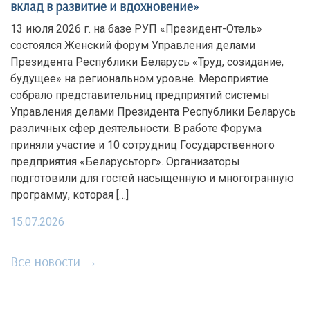
вклад в развитие и вдохновение»
13 июля 2026 г. на базе РУП «Президент-Отель»
состоялся Женский форум Управления делами
Президента Республики Беларусь «Труд, созидание,
будущее» на региональном уровне. Мероприятие
собрало представительниц предприятий системы
Управления делами Президента Республики Беларусь
различных сфер деятельности. В работе Форума
приняли участие и 10 сотрудниц Государственного
предприятия «Беларусьторг». Организаторы
подготовили для гостей насыщенную и многогранную
программу, которая […]
15.07.2026
Все новости →