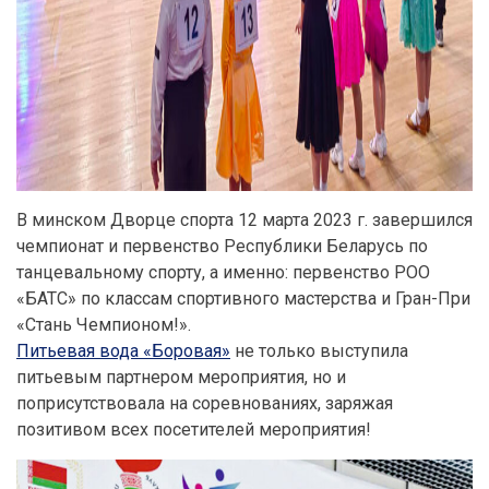
В минском Дворце спорта 12 марта 2023 г. завершился
чемпионат и первенство Республики Беларусь по
танцевальному спорту, а именно: первенство РОО
«БАТС» по классам спортивного мастерства и Гран-При
«Стань Чемпионом!».
Питьевая вода «Боровая»
не только выступила
питьевым партнером мероприятия, но и
поприсутствовала на соревнованиях, заряжая
позитивом всех посетителей мероприятия!