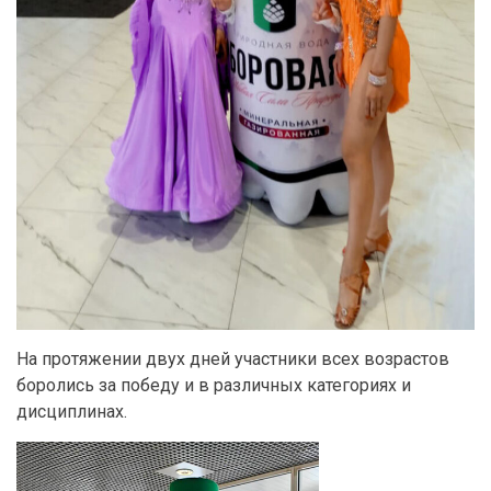
На протяжении двух дней участники всех возрастов
боролись за победу и в различных категориях и
дисциплинах.