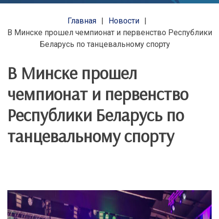
Главная
Новости
В Минске прошел чемпионат и первенство Республики
Беларусь по танцевальному спорту
В Минске прошел
чемпионат и первенство
Республики Беларусь по
танцевальному спорту