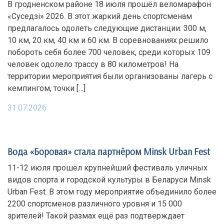
В гродненском районе 18 июля прошёл веломарафон
«Суседзi» 2026. В этот жаркий день спортсменам
предлагалось одолеть следующие дистанции: 300 м,
10 км, 20 км, 40 км и 60 км. В соревнованиях решило
побороть себя более 700 человек, среди которых 109
человек одолело трассу в 80 километров! На
территории мероприятия были организованы лагерь с
кемпингом, точки […]
31.07.2026
Вода «Боровая» стала партнёром Minsk Urban Fest
11-12 июля прошёл крупнейший фестиваль уличных
видов спорта и городской культуры в Беларуси Minsk
Urban Fest. В этом году мероприятие объединило более
2200 спортсменов различного уровня и 15 000
зрителей! Такой размах ещё раз подтверждает