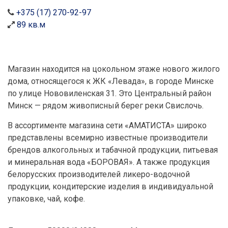
+375 (17) 270-92-97
89 кв.м
Магазин находится на цокольном этаже нового жилого
дома, относящегося к ЖК «Левада», в городе Минске
по улице Нововиленская 31. Это Центральный район
Минск — рядом живописный берег реки Свислочь.
В ассортименте магазина сети «АМАТИСТА» широко
представлены всемирно известные производители
брендов алкогольных и табачной продукции, питьевая
и минеральная вода «БОРОВАЯ». А также продукция
белорусских производителей ликеро-водочной
продукции, кондитерские изделия в индивидуальной
упаковке, чай, кофе.