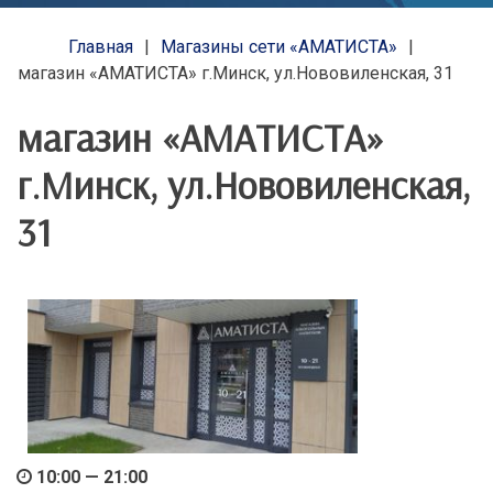
Главная
Магазины сети «АМАТИСТА»
магазин «АМАТИСТА» г.Минск, ул.Нововиленская, 31
магазин «АМАТИСТА»
г.Минск, ул.Нововиленская,
31
10:00 — 21:00