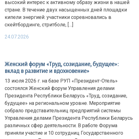
высокий интерес к активному образу жизни в нашей
стране. В течение двух насыщенных дней площадки
кипели энергией: участники соревновались в
скейтбординге, стритболе, […]
24.07.2026
Женский форум «Труд, созидание, будущее»:
вклад в развитие и вдохновение»
13 июля 2026 г. на базе РУП «Президент-Отель»
состоялся Женский форум Управления делами
Президента Республики Беларусь «Труд, созидание,
будущее» на региональном уровне. Мероприятие
собрало представительниц предприятий системы
Управления делами Президента Республики Беларусь
различных сфер деятельности. В работе Форума
приняли участие и 10 сотрудниц Государственного