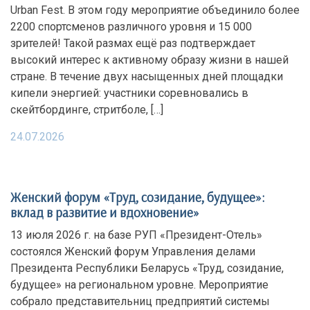
Urban Fest. В этом году мероприятие объединило более
2200 спортсменов различного уровня и 15 000
зрителей! Такой размах ещё раз подтверждает
высокий интерес к активному образу жизни в нашей
стране. В течение двух насыщенных дней площадки
кипели энергией: участники соревновались в
скейтбординге, стритболе, […]
24.07.2026
Женский форум «Труд, созидание, будущее»:
вклад в развитие и вдохновение»
13 июля 2026 г. на базе РУП «Президент-Отель»
состоялся Женский форум Управления делами
Президента Республики Беларусь «Труд, созидание,
будущее» на региональном уровне. Мероприятие
собрало представительниц предприятий системы