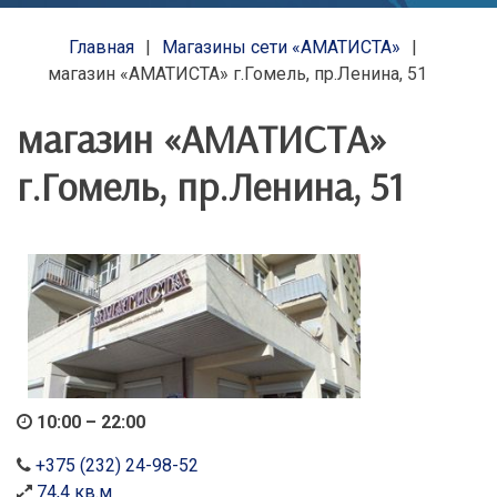
Главная
Магазины сети «АМАТИСТА»
магазин «АМАТИСТА» г.Гомель, пр.Ленина, 51
магазин «АМАТИСТА»
г.Гомель, пр.Ленина, 51
10:00 – 22:00
+375 (232) 24-98-52
74,4 кв.м