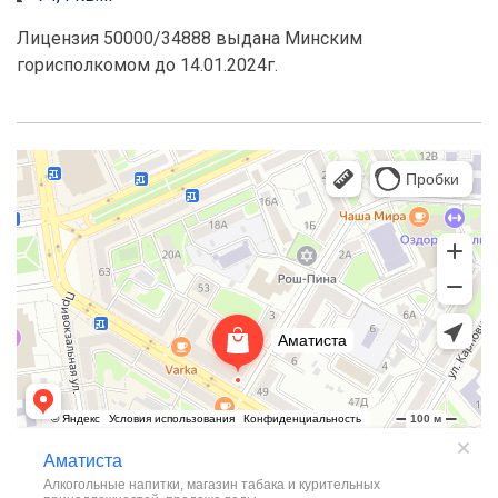
Лицензия 50000/34888 выдана Минским
горисполкомом до 14.01.2024г.