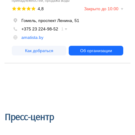
Пресс-центр