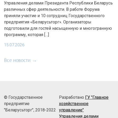
Управления делами Президента Республики Беларусь
различных сфер деятельности. В работе Форума
приняли участие и 10 сотрудниц Государственного
предприятия «Беларусьторг». Организаторы
подготовили для гостей насыщенную и многогранную
программу, которая […]
15.07.2026
Все новости →
© Государственное
Разработано
ГУ "Главное
предприятие
хозяйственное
"Беларусьторг", 2018-2022
управление"
Управления делами