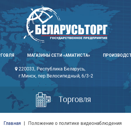
РГОВЛЯ
МАГАЗИНЫ СЕТИ «АМАТИСТА»
ПРОИЗВОДС
220033, Республика Беларусь,
г.Минск, пер.Велосипедный, 6/3-2
Торговля
Главная
Положение о политике видеонаблюдения