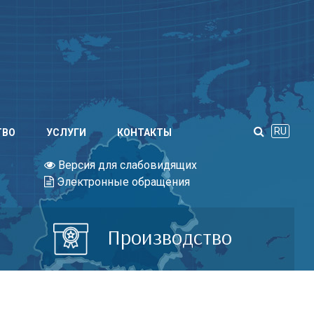
RU
ТВО
УСЛУГИ
КОНТАКТЫ
Версия для слабовидящих
Электронные обращения
Производство