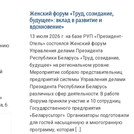
Женский форум «Труд, созидание,
будущее»: вклад в развитие и
вдохновение»
13 июля 2026 г. на базе РУП «Президент-
Отель» состоялся Женский форум
ению
Управления делами Президента
Республики Беларусь «Труд, созидание,
будущее» на региональном уровне.
й
Мероприятие собрало представительниц
предприятий системы Управления делами
Президента Республики Беларусь
различных сфер деятельности. В работе
»
Форума приняли участие и 10 сотрудниц
, 6.
Государственного предприятия
«Беларусьторг». Организаторы подготовили
для гостей насыщенную и многогранную
программу, которая […]