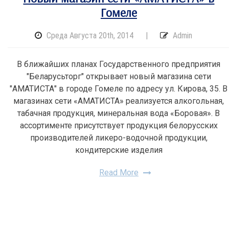
Гомеле
Среда Августа 20th, 2014
|
Admin
В ближайших планах Государственного предприятия
"Беларусьторг" открывает новый магазина сети
"АМАТИСТА" в городе Гомеле по адресу ул. Кирова, 35. В
магазинах сети «АМАТИСТА» реализуется алкогольная,
табачная продукция, минеральная вода «Боровая». В
ассортименте присутствует продукция белорусских
производителей ликеро-водочной продукции,
кондитерские изделия
Read More