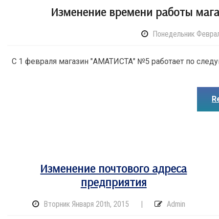
Изменение времени работы мага
Понедельник Феврал
С 1 февраля магазин "АМАТИСТА" №5 работает по следу
R
Изменение почтового адреса
предприятия
Вторник Января 20th, 2015
|
Admin