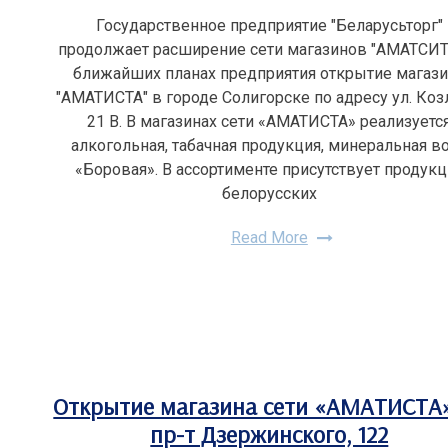
Государственное предприятие "Беларусьторг"
продолжает расширение сети магазинов "АМАТСИТА
ближайших планах предприятия открытие магаз
"АМАТИСТА" в городе Солигорске по адресу ул. Коз
21 В. В магазинах сети «АМАТИСТА» реализуетс
алкогольная, табачная продукция, минеральная в
«Боровая». В ассортименте присутствует продукц
белорусских
Read More
Открытие магазина сети «АМАТИСТА
пр-т Дзержинского, 122