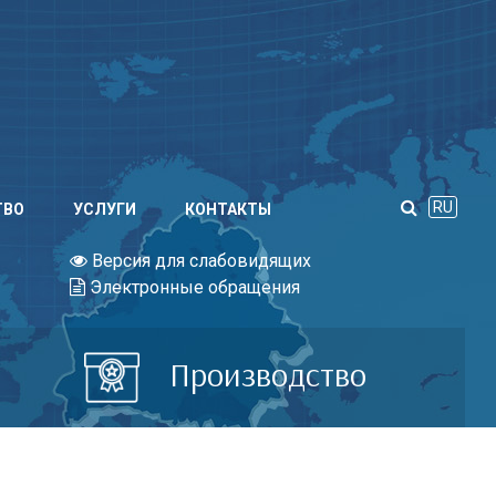
RU
ТВО
УСЛУГИ
КОНТАКТЫ
Версия для слабовидящих
Электронные обращения
Производство