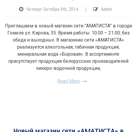
Четверг Октября 9th, 2014
|
Admin
Приглашаем в новый магазин сети "АМАТИСТА" в город
Гомеле ул. Кирова, 35. Время работы: 10.00 – 21.00; без
обеда и выходных. В магазинах сети «АМАТИСТА»
реализуется алкогольная, табачная продукция,
минеральная вода «Боровая». В ассортименте
присутствует продукция белорусских производителей
ликеро-водочной продукции,
Read More
Новый магазин сети «АМАТИСТА» в