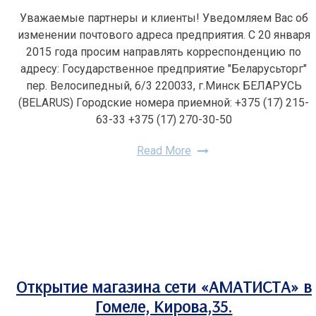
Уважаемые партнеры и клиенты! Уведомляем Вас об
изменении почтового адреса предприятия. С 20 января
2015 года просим направлять корреспонденцию по
адресу: Государственное предприятие "Беларусьторг"
пер. Велосипедный, 6/3 220033, г.Минск БЕЛАРУСЬ
(BELARUS) Городские номера приемной: +375 (17) 215-
63-33 +375 (17) 270-30-50
Read More
Открытие магазина сети «АМАТИСТА» в
Гомеле, Кирова,35.