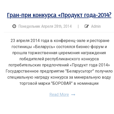
Гран-при конкурса «Продукт года-2014?
Понедельник Апреля 28th, 2014
|
Admin
23 апреля 2014 года в конференц-зале и ресторане
гостиницы «Беларусь» состоялся бизнес-форум и
прошла торжественная церемония награждения
победителей республиканского конкурса
потребительских предпочтений «Продукт года-2014»
Государственное предприятие "Беларусьторг" получило
специальную награду конкурса за минеральную воду
торговой марки "БОРОВАЯ" в номинации
Read More