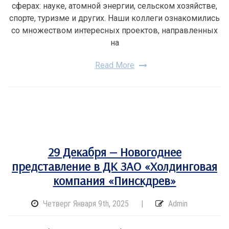
сферах: науке, атомной энергии, сельском хозяйстве,
спорте, туризме и других. Наши коллеги ознакомились
со множеством интересных проектов, направленных
на
Read More
29 Декабря — Новогоднее
представление в ДК ЗАО «Холдинговая
компания «Пинскдрев»
Четверг Января 9th, 2025
|
Admin