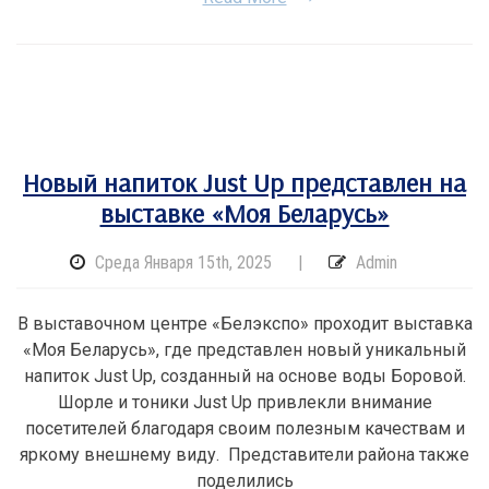
Новый напиток Just Up представлен на
выставке «Моя Беларусь»
Среда Января 15th, 2025
|
Admin
В выставочном центре «Белэкспо» проходит выставка
«Моя Беларусь», где представлен новый уникальный
напиток Just Up, созданный на основе воды Боровой.
Шорле и тоники Just Up привлекли внимание
посетителей благодаря своим полезным качествам и
яркому внешнему виду. Представители района также
поделились