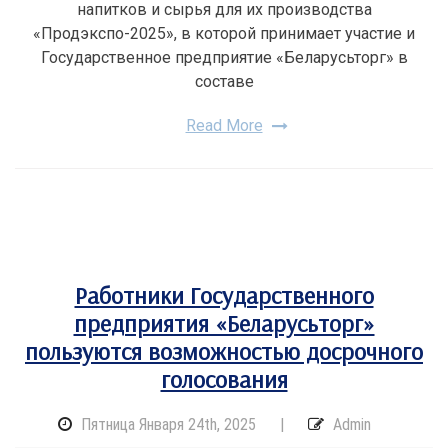
напитков и сырья для их производства
«Продэкспо-2025», в которой принимает участие и
Государственное предприятие «Беларусьторг» в
составе
Read More
Работники Государственного
предприятия «Беларусьторг»
пользуются возможностью досрочного
голосования
Пятница Января 24th, 2025
|
Admin