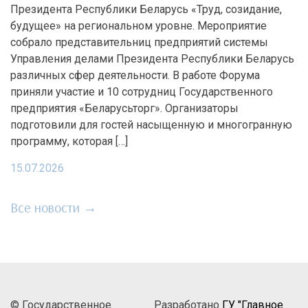
Президента Республики Беларусь «Труд, созидание,
будущее» на региональном уровне. Мероприятие
собрало представительниц предприятий системы
Управления делами Президента Республики Беларусь
различных сфер деятельности. В работе Форума
приняли участие и 10 сотрудниц Государственного
предприятия «Беларусьторг». Организаторы
подготовили для гостей насыщенную и многогранную
программу, которая […]
15.07.2026
Все новости →
© Государственное
Разработано
ГУ "Главное