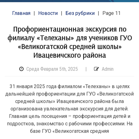
Главная
Новости
Без рубрики
Page 11
Профориентационная экскурсия по
филиалу «Телеханы» для учеников ГУО
«Великогатской средней школы»
Ивацевичского района
Среда Февраля 5th, 2025
|
Admin
31 января 2025 года филиалом «Телеханы» в целях
дальнейшей профориентации для ГУО «Великогатской
средней школы» Ивацевичского района была
организована увлекательная экскурсия для детей.
Главная цель посещения – профориентация детей и
подростков, знакомство с рабочими профессиями. На
базе ГУО «Великогатская средняя