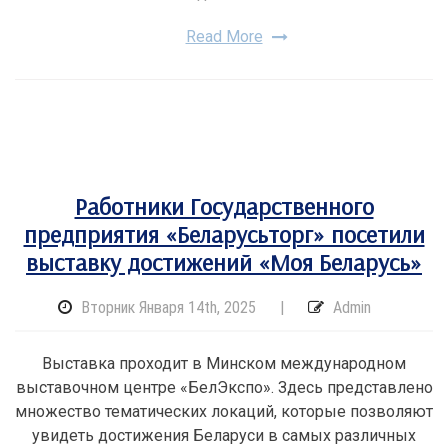
Read More
Работники Государственного
предприятия «Беларусьторг» посетили
выставку достижений «Моя Беларусь»
Вторник Января 14th, 2025
|
Admin
Выставка проходит в Минском международном
выставочном центре «БелЭкспо». Здесь представлено
множество тематических локаций, которые позволяют
увидеть достижения Беларуси в самых различных