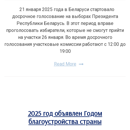
21 января 2025 года в Беларуси стартовало
досрочное голосование на выборах Президента
Республики Беларусь. В этот период вправе
проголосовать избиратели, которые не смогут прийти
на участки 26 января. Во время досрочного
голосования участковые комиссии работают с 12:00 до
19:00
Read More
2025 год объявлен Годом
благоустройства страны