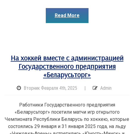
Read More
На хоккей вместе с администрацией
Государственного предприятия
«Беларусьторг»
Вторник Февраля 4th, 2025
|
Admin
Работники Государственного предприятия
«Беларусьторг» посетили матчи игр открытого
Чемпионата Республики Беларусь по хоккею, которые
состоялись 29 января и 31 января 2025 года, на льду
«Чижовка-Арены» встретились «Юность-Минск» и