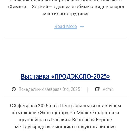
«Химик». Хоккей — один из любимых видов спорта
многих, кто трудится
Read More
Выставка «ПРОДЭКСПО-2025»
Понедельник Февраля 3rd, 2025
|
Admin
С 3 февраля 2025 г. на Центральном выставочном
комплексе «Экспоцентр» в г.Москве стартовала
крупнейшая в России и Восточной Европе
международная выставка продуктов питания,