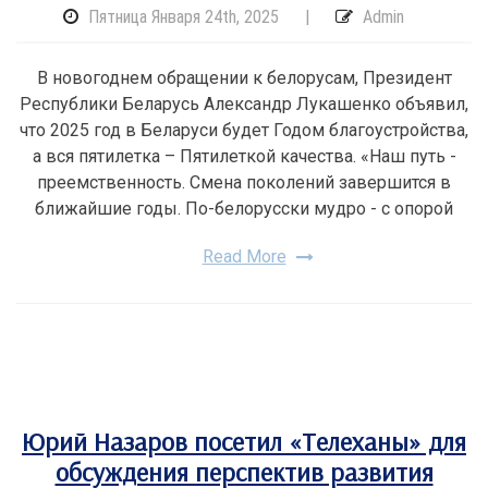
Пятница Января 24th, 2025
|
Admin
В новогоднем обращении к белорусам, Президент
Республики Беларусь Александр Лукашенко объявил,
что 2025 год в Беларуси будет Годом благоустройства,
а вся пятилетка – Пятилеткой качества. «Наш путь -
преемственность. Смена поколений завершится в
ближайшие годы. По-белорусски мудро - с опорой
Read More
Юрий Назаров посетил «Телеханы» для
обсуждения перспектив развития