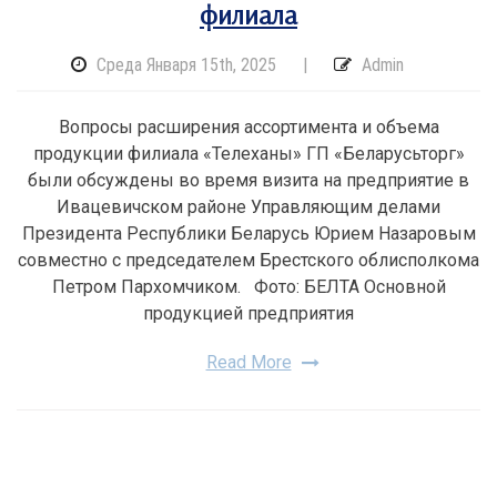
филиала
Среда Января 15th, 2025
|
Admin
Вопросы расширения ассортимента и объема
продукции филиала «Телеханы» ГП «Беларусьторг»
были обсуждены во время визита на предприятие в
Ивацевичском районе Управляющим делами
Президента Республики Беларусь Юрием Назаровым
совместно с председателем Брестского облисполкома
Петром Пархомчиком. Фото: БЕЛТА Основной
продукцией предприятия
Read More