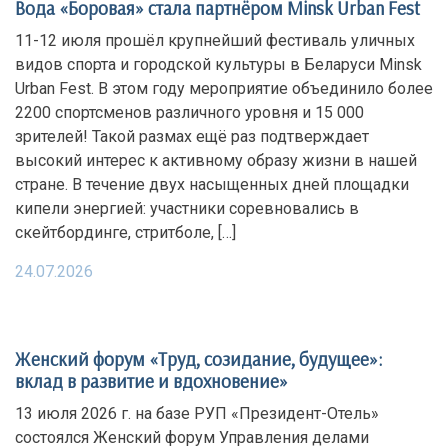
Вода «Боровая» стала партнёром Minsk Urban Fest
11-12 июля прошёл крупнейший фестиваль уличных
видов спорта и городской культуры в Беларуси Minsk
Urban Fest. В этом году мероприятие объединило более
2200 спортсменов различного уровня и 15 000
зрителей! Такой размах ещё раз подтверждает
высокий интерес к активному образу жизни в нашей
стране. В течение двух насыщенных дней площадки
кипели энергией: участники соревновались в
скейтбординге, стритболе, […]
24.07.2026
Женский форум «Труд, созидание, будущее»:
вклад в развитие и вдохновение»
13 июля 2026 г. на базе РУП «Президент-Отель»
состоялся Женский форум Управления делами