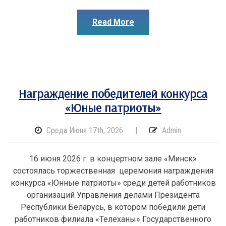
Read More
Награждение победителей конкурса
«Юные патриоты»
Среда Июня 17th, 2026
|
Admin
16 июня 2026 г. в концертном зале «Минск»
состоялась торжественная церемония награждения
конкурса «Юнные патриоты» среди детей работников
организаций Управления делами Президента
Республики Беларусь, в котором победили дети
работников филиала «Телеханы» Государственного