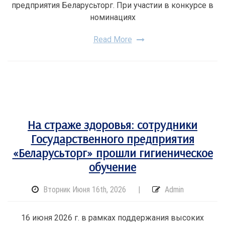
предприятия Беларусьторг. При участии в конкурсе в
номинациях
Read More
На страже здоровья: сотрудники
Государственного предприятия
«Беларусьторг» прошли гигиеническое
обучение
Вторник Июня 16th, 2026
|
Admin
16 июня 2026 г. в рамках поддержания высоких