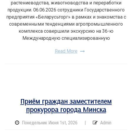
растениеводства, животноводства и переработки
продукции. 06.06.2026 сотрудники Государственного
предприятия «Беларусьторг» в рамках и знакомства с
современными тенденциями агропромышленного
комплекса совершили экскурсию на 36-ю
Международную специализированную
Read More
Приём граждан заместителем
прокурора города Минска
Понедельник Июня 1st, 2026
|
Admin