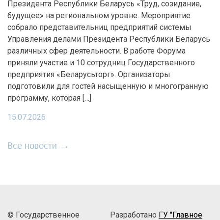
Президента Республики Беларусь «Труд, созидание,
будущее» на региональном уровне. Мероприятие
собрало представительниц предприятий системы
Управления делами Президента Республики Беларусь
различных сфер деятельности. В работе Форума
приняли участие и 10 сотрудниц Государственного
предприятия «Беларусьторг». Организаторы
подготовили для гостей насыщенную и многогранную
программу, которая […]
15.07.2026
Все новости →
© Государственное
Разработано
ГУ "Главное