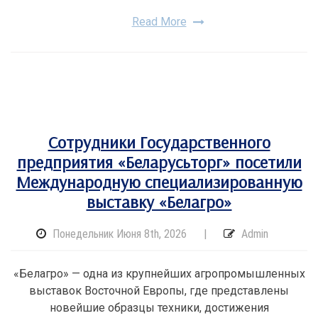
Read More
Сотрудники Государственного
предприятия «Беларусьторг» посетили
Международную специализированную
выставку «Белагро»
Понедельник Июня 8th, 2026
|
Admin
«Белагро» — одна из крупнейших агропромышленных
выставок Восточной Европы, где представлены
новейшие образцы техники, достижения