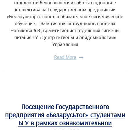
стандартов безопасности и заботы о здоровье
коллектива на Государственном предприятии
«Беларусьторг» прошло обязательное гигиеническое
обучение. Занятия для сотрудников провела
Новикова А.В., врач-гигиенист отделения гигиены
питания ГУ «Центр гигиены и эпидемиологии»
Управления
Read More
Посещение Государственного
предприятия «Беларусьтог» студентами
БГУ в рамках ознакомительной