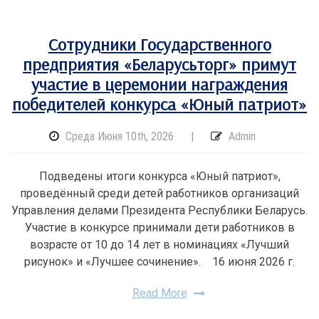
Сотрудники Государственного
предприятия «Беларусьторг» примут
участие в церемонии награждения
победителей конкурса «Юный патриот»
Среда Июня 10th, 2026
|
Admin
Подведены итоги конкурса «Юный патриот»,
проведённый среди детей работников организаций
Управления делами Президента Республики Беларусь.
Участие в конкурсе принимали дети работников в
возрасте от 10 до 14 лет в номинациях «Лучший
рисунок» и «Лучшее сочинение». 16 июня 2026 г.
Read More