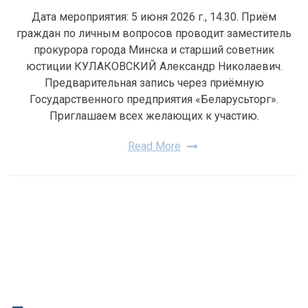
Дата мероприятия: 5 июня 2026 г., 14.30. Приём
граждан по личным вопросов проводит заместитель
прокурора города Минска и старший советник
юстиции КУЛАКОВСКИЙ Александр Николаевич.
Предварительная запись через приёмную
Государственного предприятия «Беларусьторг».
Приглашаем всех желающих к участию.
Read More