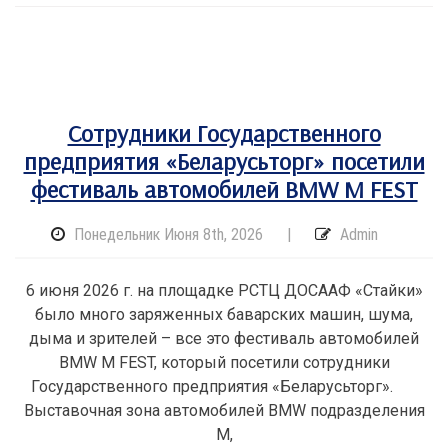
Сотрудники Государственного
предприятия «Беларусьторг» посетили
фестиваль автомобилей BMW M FEST
Понедельник Июня 8th, 2026
|
Admin
6 июня 2026 г. на площадке РСТЦ ДОСААФ «Стайки»
было много заряженных баварских машин, шума,
дыма и зрителей – все это фестиваль автомобилей
BMW M FEST, который посетили сотрудники
Государственного предприятия «Беларусьторг».
Выставочная зона автомобилей BMW подразделения
M,