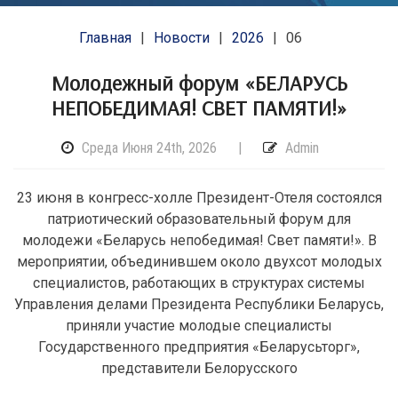
Главная
Новости
2026
06
Молодежный форум «БЕЛАРУСЬ
НЕПОБЕДИМАЯ! СВЕТ ПАМЯТИ!»
Среда Июня 24th, 2026
|
Admin
23 июня в конгресс-холле Президент-Отеля состоялся
патриотический образовательный форум для
молодежи «Беларусь непобедимая! Свет памяти!». В
мероприятии, объединившем около двухсот молодых
специалистов, работающих в структурах системы
Управления делами Президента Республики Беларусь,
приняли участие молодые специалисты
Государственного предприятия «Беларусьторг»,
представители Белорусского