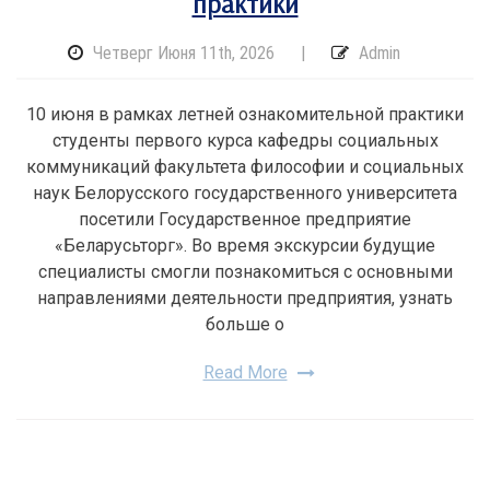
практики
Четверг Июня 11th, 2026
|
Admin
10 июня в рамках летней ознакомительной практики
студенты первого курса кафедры социальных
коммуникаций факультета философии и социальных
наук Белорусского государственного университета
посетили Государственное предприятие
«Беларусьторг». Во время экскурсии будущие
специалисты смогли познакомиться с основными
направлениями деятельности предприятия, узнать
больше о
Read More