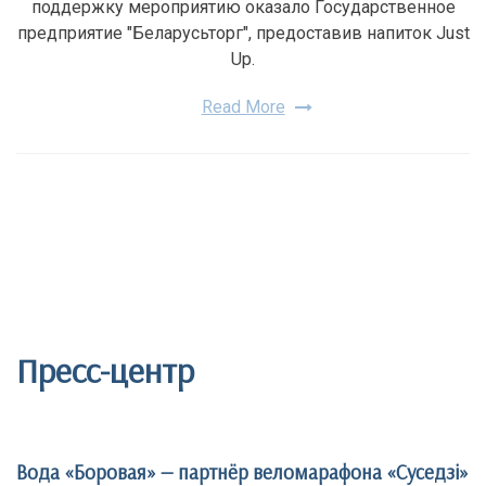
поддержку мероприятию оказало Государственное
предприятие "Беларусьторг", предоставив напиток Just
Up.
Read More
Пресс-центр
Вода «Боровая» — партнёр веломарафона «Суседзi»