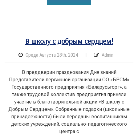
В школу с добрым сердцем!
Среда Августа 28th, 2024
|
Admin
В преддверии празднования Дня знаний
Представители первичной организации ОО «БРСМ»
Государственного предприятия «Беларусьторг», а
также трудовой коллектив предприятия приняли
участие в благотворительной акции «В школу с
Добрым Сердцем». Собранные подарки (школьные
принадлежности) были переданы воспитанникам
детских учреждений, социально-педагогического
центра с