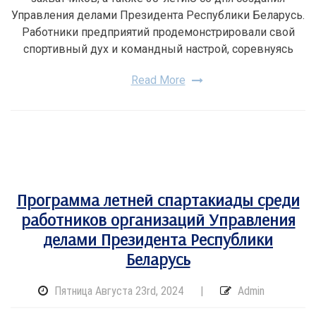
Управления делами Президента Республики Беларусь.
Работники предприятий продемонстрировали свой
спортивный дух и командный настрой, соревнуясь
Read More
Программа летней спартакиады среди
работников организаций Управления
делами Президента Республики
Беларусь
Пятница Августа 23rd, 2024
|
Admin