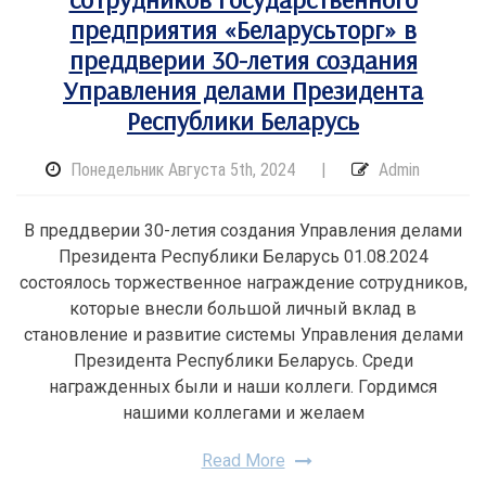
предприятия «Беларусьторг» в
преддверии 30-летия создания
Управления делами Президента
Республики Беларусь
Понедельник Августа 5th, 2024
|
Admin
В преддверии 30-летия создания Управления делами
Президента Республики Беларусь 01.08.2024
состоялось торжественное награждение сотрудников,
которые внесли большой личный вклад в
становление и развитие системы Управления делами
Президента Республики Беларусь. Среди
награжденных были и наши коллеги. Гордимся
нашими коллегами и желаем
Read More