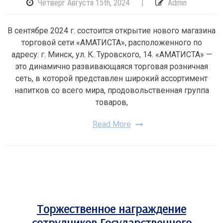
Четверг Августа 15th, 2024
|
Admin
В сентябре 2024 г. состоится открытие нового магазина
торговой сети «АМАТИСТА», расположенного по
адресу: г. Минск, ул. К. Туровского, 14. «АМАТИСТА» —
это динамично развивающаяся торговая розничная
сеть, в которой представлен широкий ассортимент
напитков со всего мира, продовольственная группа
товаров,
Read More
Торжественное награждение
сотрудников Государственного