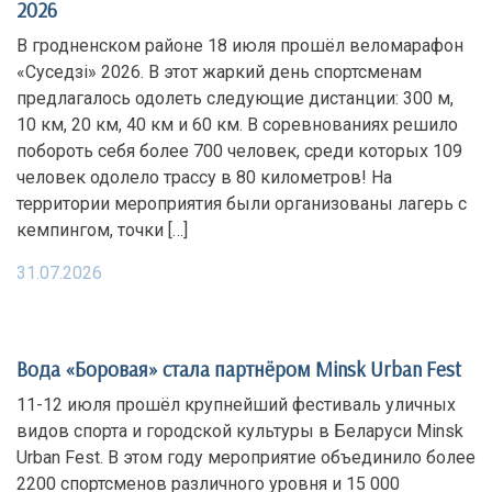
2026
В гродненском районе 18 июля прошёл веломарафон
«Суседзi» 2026. В этот жаркий день спортсменам
предлагалось одолеть следующие дистанции: 300 м,
10 км, 20 км, 40 км и 60 км. В соревнованиях решило
побороть себя более 700 человек, среди которых 109
человек одолело трассу в 80 километров! На
территории мероприятия были организованы лагерь с
кемпингом, точки […]
31.07.2026
Вода «Боровая» стала партнёром Minsk Urban Fest
11-12 июля прошёл крупнейший фестиваль уличных
видов спорта и городской культуры в Беларуси Minsk
Urban Fest. В этом году мероприятие объединило более
2200 спортсменов различного уровня и 15 000