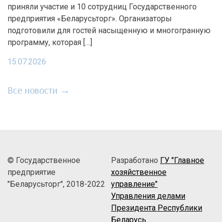
приняли участие и 10 сотрудниц Государственного
предприятия «Беларусьторг». Организаторы
подготовили для гостей насыщенную и многогранную
программу, которая […]
15.07.2026
Все новости →
© Государственное
Разработано
ГУ "Главное
предприятие
хозяйственное
"Беларусьторг", 2018-2022
управление"
Управления делами
Президента Республики
Беларусь