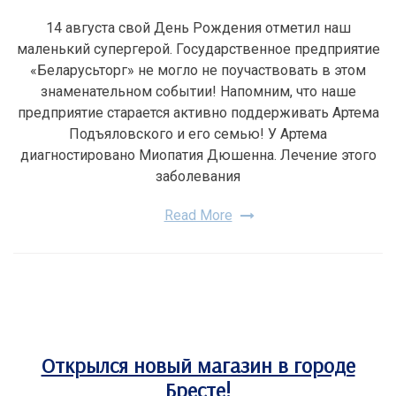
14 августа свой День Рождения отметил наш
маленький супергерой. Государственное предприятие
«Беларусьторг» не могло не поучаствовать в этом
знаменательном событии! Напомним, что наше
предприятие старается активно поддерживать Артема
Подъяловского и его семью! У Артема
диагностировано Миопатия Дюшенна. Лечение этого
заболевания
Read More
Открылся новый магазин в городе
Бресте!