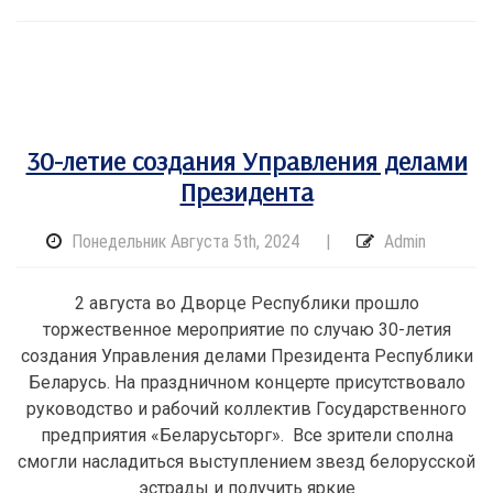
30-летие создания Управления делами
Президента
Понедельник Августа 5th, 2024
|
Admin
2 августа во Дворце Республики прошло
торжественное мероприятие по случаю 30-летия
создания Управления делами Президента Республики
Беларусь. На праздничном концерте присутствовало
руководство и рабочий коллектив Государственного
предприятия «Беларусьторг». Все зрители сполна
смогли насладиться выступлением звезд белорусской
эстрады и получить яркие