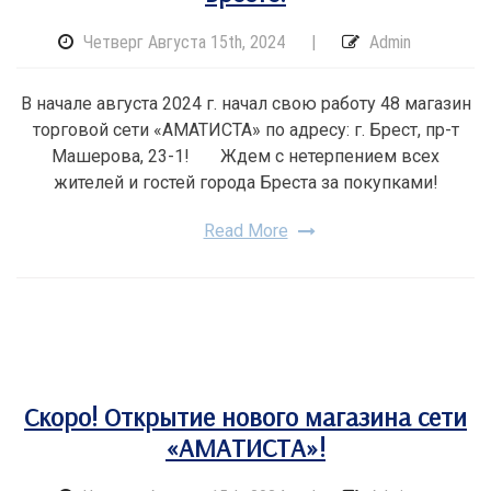
Четверг Августа 15th, 2024
|
Admin
В начале августа 2024 г. начал свою работу 48 магазин
торговой сети «АМАТИСТА» по адресу: г. Брест, пр-т
Машерова, 23-1! Ждем с нетерпением всех
жителей и гостей города Бреста за покупками!
Read More
Скоро! Открытие нового магазина сети
«АМАТИСТА»!