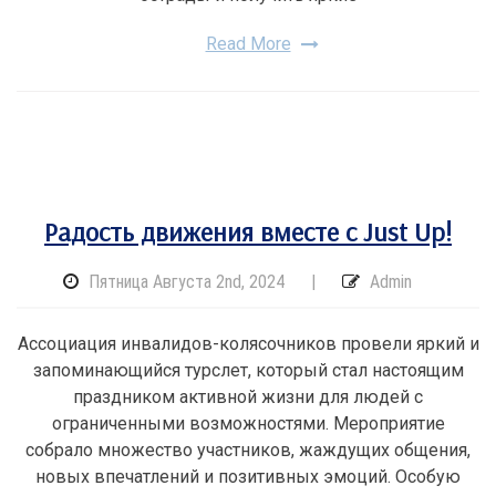
Read More
Радость движения вместе с Just Up!
Пятница Августа 2nd, 2024
|
Admin
Ассоциация инвалидов-колясочников провели яркий и
запоминающийся турслет, который стал настоящим
праздником активной жизни для людей с
ограниченными возможностями. Мероприятие
собрало множество участников, жаждущих общения,
новых впечатлений и позитивных эмоций. Особую