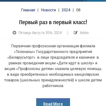
Главная
Новости
2024
08
Первый раз в первый класс!
Пятница Августа 30th, 2024
|
Admin
Первичная профсоюзная организация филиала
«Телеханы» Государственного предприятия
«Беларусьторг» в лице председателя и казначея в
рамках проведения акции «Дети идут в школу» и
акции «Профсоюзы детям» оказала целевую помощь
в виде приобретенных необходимых канцелярских
товаров (школьных принадлежностей) к школе детям
работников
Read More