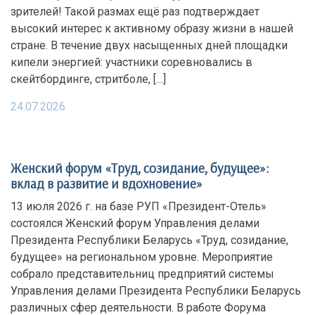
зрителей! Такой размах ещё раз подтверждает
высокий интерес к активному образу жизни в нашей
стране. В течение двух насыщенных дней площадки
кипели энергией: участники соревновались в
скейтбординге, стритболе, […]
24.07.2026
Женский форум «Труд, созидание, будущее»:
вклад в развитие и вдохновение»
13 июля 2026 г. на базе РУП «Президент-Отель»
состоялся Женский форум Управления делами
Президента Республики Беларусь «Труд, созидание,
будущее» на региональном уровне. Мероприятие
собрало представительниц предприятий системы
Управления делами Президента Республики Беларусь
различных сфер деятельности. В работе Форума