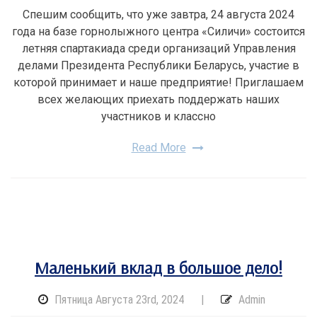
Спешим сообщить, что уже завтра, 24 августа 2024
года на базе горнолыжного центра «Силичи» состоится
летняя спартакиада среди организаций Управления
делами Президента Республики Беларусь, участие в
которой принимает и наше предприятие! Приглашаем
всех желающих приехать поддержать наших
участников и классно
Read More
Маленький вклад в большое дело!
Пятница Августа 23rd, 2024
|
Admin