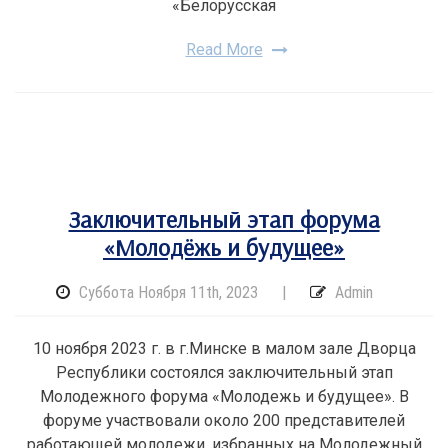
«Белорусская
Read More
Заключительный этап форума
«Молодёжь и будущее»
Суббота Ноября 11th, 2023
|
Admin
10 ноября 2023 г. в г.Минске в малом зале Дворца
Республики состоялся заключительный этап
Молодежного форума «Молодежь и будущее». В
форуме участвовали около 200 представителей
работающей молодежи, избранных на Молодежный