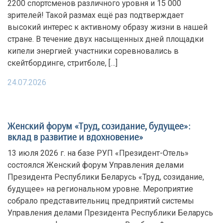
2200 спортсменов различного уровня и 15 000
зрителей! Такой размах ещё раз подтверждает
высокий интерес к активному образу жизни в нашей
стране. В течение двух насыщенных дней площадки
кипели энергией: участники соревновались в
скейтбординге, стритболе, […]
24.07.2026
Женский форум «Труд, созидание, будущее»:
вклад в развитие и вдохновение»
13 июля 2026 г. на базе РУП «Президент-Отель»
состоялся Женский форум Управления делами
Президента Республики Беларусь «Труд, созидание,
будущее» на региональном уровне. Мероприятие
собрало представительниц предприятий системы
Управления делами Президента Республики Беларусь