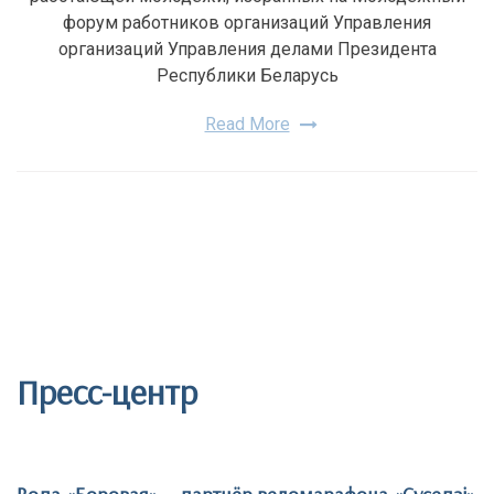
форум работников организаций Управления
организаций Управления делами Президента
Республики Беларусь
Read More
Пресс-центр