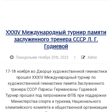
XXXIV Международный турнир памяти
заслуженного тренера СССР Л. Г.
Годиевой
Понедельник Ноября 20th, 2023
|
Admin
17-18 ноября во Дворце художественной гимнастики
прошёл XXXIV Международный турнир по
художественной гимнастике памяти Заслуженного
тренера СССР Ларисы Германовны Годиевой.
Турнир прошёл под патронажем ФПБ при поддержке
Министерства спорта и туризма, Национального
олимпийского комитета и общественной организации