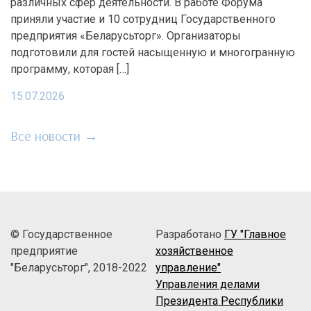
различных сфер деятельности. В работе Форума
приняли участие и 10 сотрудниц Государственного
предприятия «Беларусьторг». Организаторы
подготовили для гостей насыщенную и многогранную
программу, которая […]
15.07.2026
Все новости →
© Государственное
Разработано
ГУ "Главное
предприятие
хозяйственное
"Беларусьторг", 2018-2022
управление"
Управления делами
Президента Республики