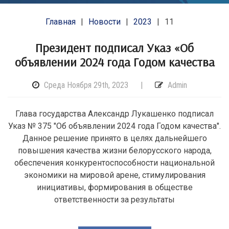
Главная
Новости
2023
11
Президент подписал Указ «Об
объявлении 2024 года Годом качества
Среда Ноября 29th, 2023
|
Admin
Глава государства Александр Лукашенко подписал
Указ № 375 "Об объявлении 2024 года Годом качества".
Данное решение принято в целях дальнейшего
повышения качества жизни белорусского народа,
обеспечения конкурентоспособности национальной
экономики на мировой арене, стимулирования
инициативы, формирования в обществе
ответственности за результаты