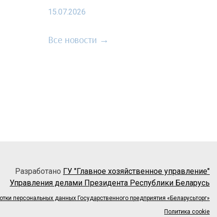
15.07.2026
Все новости →
Разработано
ГУ "Главное хозяйственное управление"
Управления делами Президента Республики Беларусь
отки персональных данных Государственного предприятия «Беларусьторг»
Политика cookie