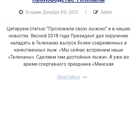
Вторник Декабря 8th, 2020
|
Admin
Цитируем статью "Проложили свою лыжню" и в наших
новостях. Весной 2018 года Президент дал поручение
наладить в Телеханах выпуск более современных и
качественных лыж: «Мы сейчас встряхнем наши
«Телеханы». Сделаем там достойные лыжи». А уже во
время спортивного праздника «Минская
Read More