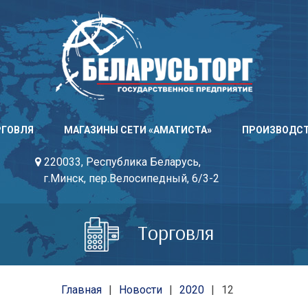
РГОВЛЯ
МАГАЗИНЫ СЕТИ «АМАТИСТА»
ПРОИЗВОДС
220033, Республика Беларусь,
г.Минск, пер.Велосипедный, 6/3-2
Торговля
Главная
Новости
2020
12