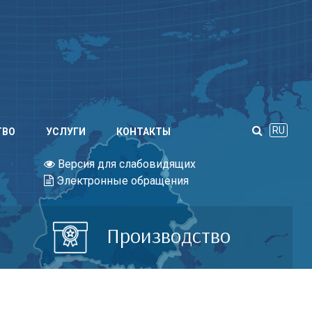
RU
ТВО
УСЛУГИ
КОНТАКТЫ
Версия для слабовидящих
Электронные обращения
Производство