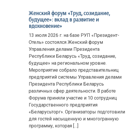
Женский форум «Труд, созидание,
будущее»: вклад в развитие и
вдохновение»
13 июля 2026 г. на базе РУП «Президент-
Отель» состоялся Женский форум
Управления делами Президента
Республики Беларусь «Труд, созидание,
будущее» на региональном уровне.
Мероприятие собрало представительниц
предприятий системы Управления делами
Президента Республики Беларусь
различных сфер деятельности. В работе
Форума приняли участие и 10 сотрудниц
Государственного предприятия
«Беларусьторг». Организаторы подготовили
для гостей насыщенную и многогранную
программу, которая […]