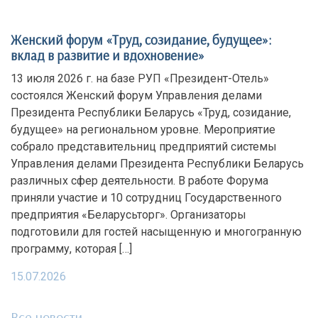
Женский форум «Труд, созидание, будущее»:
вклад в развитие и вдохновение»
13 июля 2026 г. на базе РУП «Президент-Отель»
состоялся Женский форум Управления делами
Президента Республики Беларусь «Труд, созидание,
будущее» на региональном уровне. Мероприятие
собрало представительниц предприятий системы
Управления делами Президента Республики Беларусь
различных сфер деятельности. В работе Форума
приняли участие и 10 сотрудниц Государственного
предприятия «Беларусьторг». Организаторы
подготовили для гостей насыщенную и многогранную
программу, которая […]
15.07.2026
Все новости →