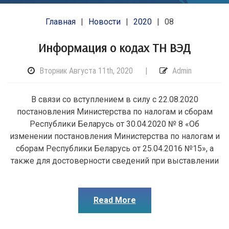
Главная
Новости
2020
08
Информация о кодах ТН ВЭД
Вторник Августа 11th, 2020
|
Admin
В связи со вступлением в силу с 22.08.2020
постановления Министерства по налогам и сборам
Республики Беларусь от 30.04.2020 № 8 «Об
изменении постановления Министерства по налогам и
сборам Республики Беларусь от 25.04.2016 №15», а
также для достоверности сведений при выставлении
Read More