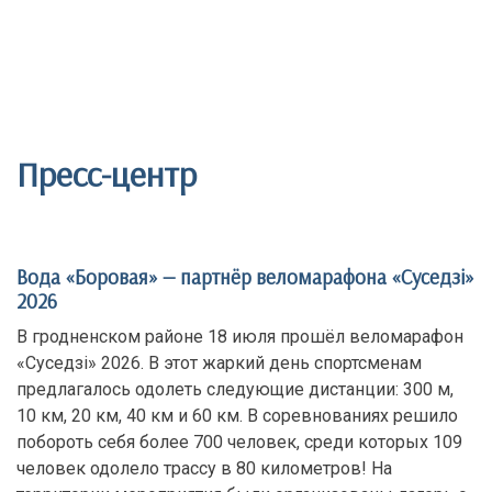
Пресс-центр
Вода «Боровая» — партнёр веломарафона «Суседзi»
2026
В гродненском районе 18 июля прошёл веломарафон
«Суседзi» 2026. В этот жаркий день спортсменам
предлагалось одолеть следующие дистанции: 300 м,
10 км, 20 км, 40 км и 60 км. В соревнованиях решило
побороть себя более 700 человек, среди которых 109
человек одолело трассу в 80 километров! На