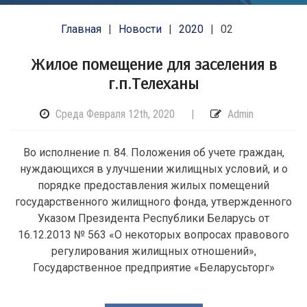
Главная
Новости
2020
02
Жилое помещение для заселения в
г.п.Телеханы
Среда Февраля 12th, 2020
|
Admin
Во исполнение п. 84. Положения об учете граждан,
нуждающихся в улучшении жилищных условий, и о
порядке предоставления жилых помещений
государственного жилищного фонда, утвержденного
Указом Президента Республики Беларусь от
16.12.2013 № 563 «О некоторых вопросах правового
регулирования жилищных отношений»,
Государственное предприятие «Беларусьторг»