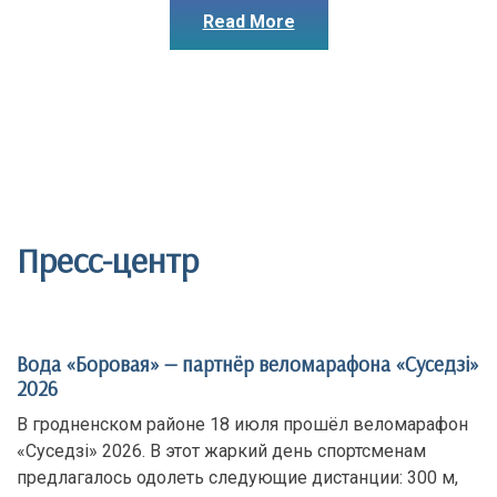
Read More
Пресс-центр
Вода «Боровая» — партнёр веломарафона «Суседзi»
2026
В гродненском районе 18 июля прошёл веломарафон
«Суседзi» 2026. В этот жаркий день спортсменам
предлагалось одолеть следующие дистанции: 300 м,