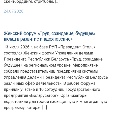
скейтбординге, стритболе, […]
24.07.2026
Женский форум «Труд, созидание, будущее»:
вклад в развитие и вдохновение»
13 июля 2026 г. на базе РУП «Президент-Отель»
состоялся Женский форум Управления делами
Президента Республики Беларусь «Труд, созидание,
будущее» на региональном уровне. Мероприятие
собрало представительниц предприятий системы
Управления делами Президента Республики Беларусь
различных сфер деятельности. В работе Форума
приняли участие и 10 сотрудниц Государственного
предприятия «Беларусьторг». Организаторы
подготовили для гостей насыщенную и многогранную
программу, которая […]