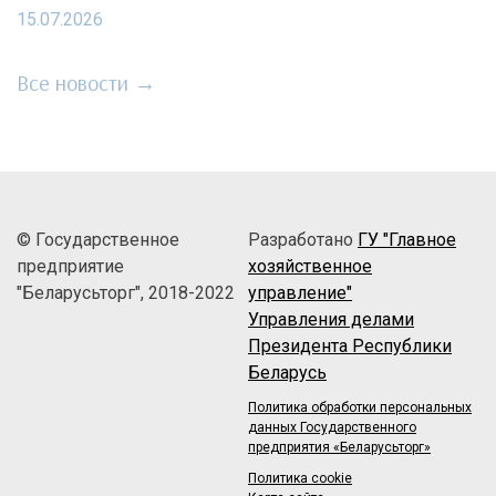
15.07.2026
Все новости →
© Государственное
Разработано
ГУ "Главное
предприятие
хозяйственное
"Беларусьторг", 2018-2022
управление"
Управления делами
Президента Республики
Беларусь
Политика обработки персональных
данных Государственного
предприятия «Беларусьторг»
Политика cookie