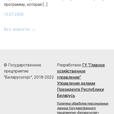
программу, которая […]
15.07.2026
Все новости →
© Государственное
Разработано
ГУ "Главное
предприятие
хозяйственное
"Беларусьторг", 2018-2022
управление"
Управления делами
Президента Республики
Беларусь
Политика обработки персональных
данных Государственного
предприятия «Беларусьторг»