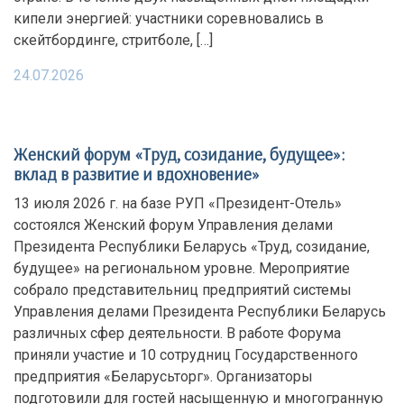
кипели энергией: участники соревновались в
скейтбординге, стритболе, […]
24.07.2026
Женский форум «Труд, созидание, будущее»:
вклад в развитие и вдохновение»
13 июля 2026 г. на базе РУП «Президент-Отель»
состоялся Женский форум Управления делами
Президента Республики Беларусь «Труд, созидание,
будущее» на региональном уровне. Мероприятие
собрало представительниц предприятий системы
Управления делами Президента Республики Беларусь
различных сфер деятельности. В работе Форума
приняли участие и 10 сотрудниц Государственного
предприятия «Беларусьторг». Организаторы
подготовили для гостей насыщенную и многогранную