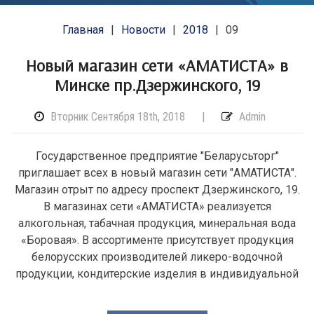
Главная
Новости
2018
09
Новый магазин сети «АМАТИСТА» в
Минске пр.Дзержинского, 19
Вторник Сентября 18th, 2018
|
Admin
Государственное предприятие "Беларусьторг"
приглашает всех в новый магазин сети "АМАТИСТА".
Магазин отрыт по адресу проспект Дзержинского, 19.
В магазинах сети «АМАТИСТА» реализуется
алкогольная, табачная продукция, минеральная вода
«Боровая». В ассортименте присутствует продукция
белорусских производителей ликеро-водочной
продукции, кондитерские изделия в индивидуальной