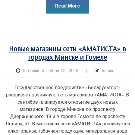
Read More
Новые магазины сети «АМАТИСТА» в
городах Минске и Гомеле
Вторник Сентября 4th, 2018
|
Admin
Государственное предприятие «Беларусьторг»
расширяет розничную сеть магазинов «АМАТИСТА». В
сентябре планируется открытие двух новых
магазинов. В городе Минске по проспекту
Дзержинского, 19 и в городе Гомеле по проспекту
Ленина, 51. В магазинах сети «АМАТИСТА» реализуется
алкогольная, табачная продукция, минеральная вода