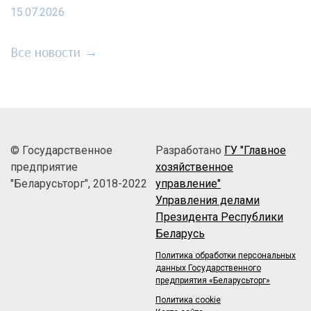
15.07.2026
Все новости →
© Государственное
Разработано
ГУ "Главное
предприятие
хозяйственное
"Беларусьторг", 2018-2022
управление"
Управления делами
Президента Республики
Беларусь
Политика обработки персональных
данных Государственного
предприятия «Беларусьторг»
Политика cookie