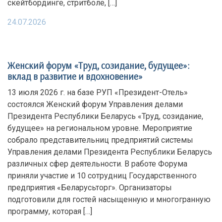
скейтбординге, стритболе, […]
24.07.2026
Женский форум «Труд, созидание, будущее»:
вклад в развитие и вдохновение»
13 июля 2026 г. на базе РУП «Президент-Отель»
состоялся Женский форум Управления делами
Президента Республики Беларусь «Труд, созидание,
будущее» на региональном уровне. Мероприятие
собрало представительниц предприятий системы
Управления делами Президента Республики Беларусь
различных сфер деятельности. В работе Форума
приняли участие и 10 сотрудниц Государственного
предприятия «Беларусьторг». Организаторы
подготовили для гостей насыщенную и многогранную
программу, которая […]