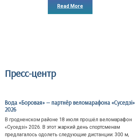
Read More
Пресс-центр
Вода «Боровая» — партнёр веломарафона «Суседзi»
2026
В гродненском районе 18 июля прошёл веломарафон
«Суседзi» 2026. В этот жаркий день спортсменам
предлагалось одолеть следующие дистанции: 300 м,