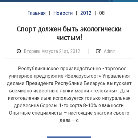
Главная
Новости
2012
08
Спорт должен быть экологически
чистым!
Вторник Августа 21st, 2012
|
Admin
Республиканское производственно - торговое
унитарное предприятие «Беларусьторг» Управления
делами Президента Республики Беларусь выпускает
всемирно известные лыжи марки «Телеханы». Для
изготовления лыж используется только натуральная
древесина березы 1-го сорта 8-10% влажности.
Опытные специалисты – настоящие знатоки своего
дела – с