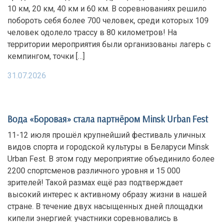
10 км, 20 км, 40 км и 60 км. В соревнованиях решило
побороть себя более 700 человек, среди которых 109
человек одолело трассу в 80 километров! На
территории мероприятия были организованы лагерь с
кемпингом, точки […]
31.07.2026
Вода «Боровая» стала партнёром Minsk Urban Fest
11-12 июля прошёл крупнейший фестиваль уличных
видов спорта и городской культуры в Беларуси Minsk
Urban Fest. В этом году мероприятие объединило более
2200 спортсменов различного уровня и 15 000
зрителей! Такой размах ещё раз подтверждает
высокий интерес к активному образу жизни в нашей
стране. В течение двух насыщенных дней площадки
кипели энергией: участники соревновались в