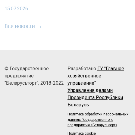
15.07.2026
Все новости →
© Государственное
Разработано
ГУ "Главное
предприятие
хозяйственное
"Беларусьторг", 2018-2022
управление"
Управления делами
Президента Республики
Беларусь
Политика обработки персональных
данных Государственного
предприятия «Беларусьторг»
Политика cookie