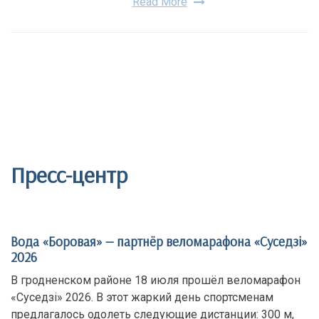
Read More
Пресс-центр
Вода «Боровая» — партнёр веломарафона «Суседзi»
2026
В гродненском районе 18 июля прошёл веломарафон
«Суседзi» 2026. В этот жаркий день спортсменам
предлагалось одолеть следующие дистанции: 300 м,