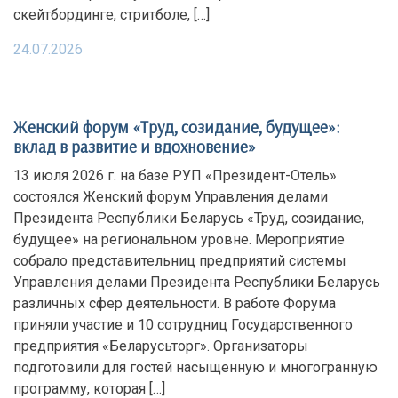
скейтбординге, стритболе, […]
24.07.2026
Женский форум «Труд, созидание, будущее»:
вклад в развитие и вдохновение»
13 июля 2026 г. на базе РУП «Президент-Отель»
состоялся Женский форум Управления делами
Президента Республики Беларусь «Труд, созидание,
будущее» на региональном уровне. Мероприятие
собрало представительниц предприятий системы
Управления делами Президента Республики Беларусь
различных сфер деятельности. В работе Форума
приняли участие и 10 сотрудниц Государственного
предприятия «Беларусьторг». Организаторы
подготовили для гостей насыщенную и многогранную
программу, которая […]