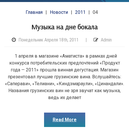
Главная
Новости
2011
04
Музыка на дне бокала
Понедельник Апреля 18th, 2011
|
Admin
1 апреля в магазине «Аматиста» в рамках дней
конкурса потребительских предпочтений «Продукт
года — 2011» прошла винная дегустация. Магазин
презентовал лучшие грузинские вина. Вслушайтесь:
«Саперави», «Телиани», «Киндзмараули», «Цинандали».
Названия грузинских вин не зря звучат как музыка,
ведь их делает
Read More