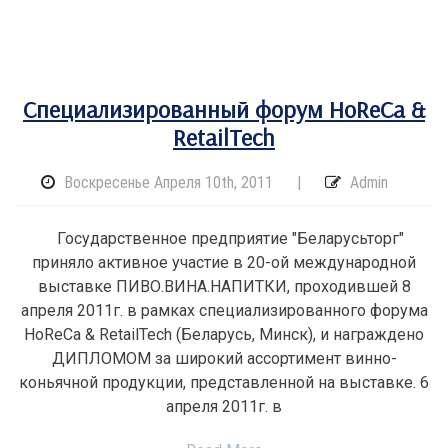
Специализированный форум HoReCa &
RetailTech
Воскресенье Апреля 10th, 2011
|
Admin
Государственное предприятие "Беларусьторг"
приняло активное участие в 20-ой международной
выставке ПИВО.ВИНА.НАПИТКИ, проходившей 8
апреля 2011г. в рамках специализированного форума
HoReCa & RetailTech (Беларусь, Минск), и награждено
ДИПЛОМОМ за широкий ассортимент винно-
коньячной продукции, представленной на выставке. 6
апреля 2011г. в