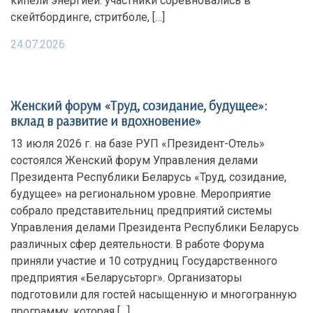
кипели энергией: участники соревновались в
скейтбординге, стритболе, […]
24.07.2026
Женский форум «Труд, созидание, будущее»:
вклад в развитие и вдохновение»
13 июля 2026 г. на базе РУП «Президент-Отель»
состоялся Женский форум Управления делами
Президента Республики Беларусь «Труд, созидание,
будущее» на региональном уровне. Мероприятие
собрало представительниц предприятий системы
Управления делами Президента Республики Беларусь
различных сфер деятельности. В работе Форума
приняли участие и 10 сотрудниц Государственного
предприятия «Беларусьторг». Организаторы
подготовили для гостей насыщенную и многогранную
программу, которая […]