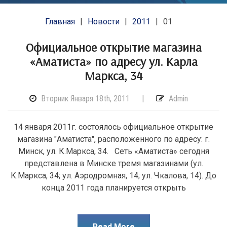
Главная
Новости
2011
01
Официальное открытие магазина
«Аматиста» по адресу ул. Карла
Маркса, 34
Вторник Января 18th, 2011
|
Admin
14 января 2011г. состоялось официальное открытие
магазина "Аматиста", расположенного по адресу: г.
Минск, ул. К.Маркса, 34. Сеть «Аматиста» сегодня
представлена в Минске тремя магазинами (ул.
К.Маркса, 34; ул. Аэродромная, 14; ул. Чкалова, 14). До
конца 2011 года планируется открыть
Read More