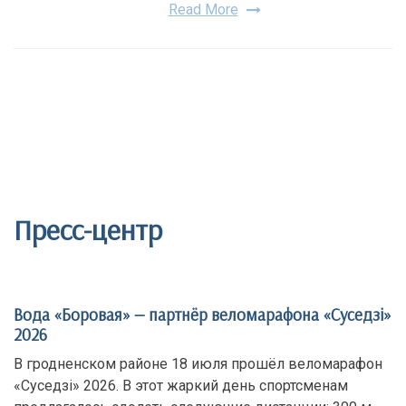
Read More
Пресс-центр
Вода «Боровая» — партнёр веломарафона «Суседзi»
2026
В гродненском районе 18 июля прошёл веломарафон
«Суседзi» 2026. В этот жаркий день спортсменам