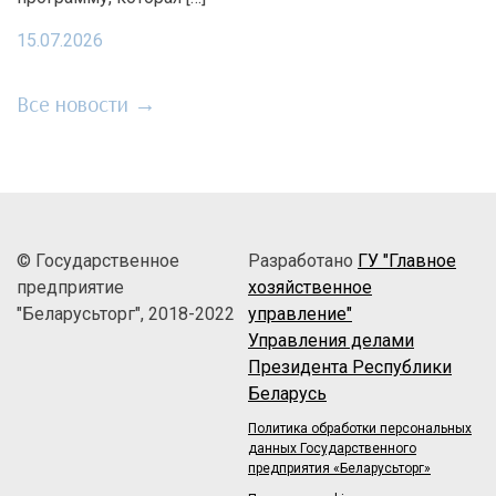
15.07.2026
Все новости →
© Государственное
Разработано
ГУ "Главное
предприятие
хозяйственное
"Беларусьторг", 2018-2022
управление"
Управления делами
Президента Республики
Беларусь
Политика обработки персональных
данных Государственного
предприятия «Беларусьторг»