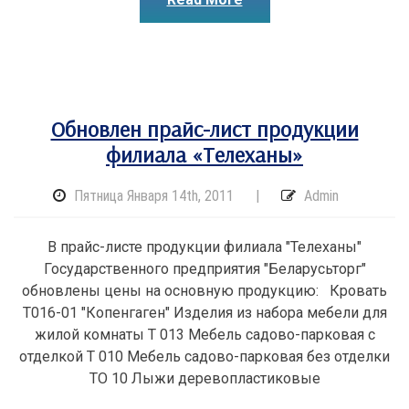
Обновлен прайс-лист продукции
филиала «Телеханы»
Пятница Января 14th, 2011
|
Admin
В прайс-листе продукции филиала "Телеханы"
Государственного предприятия "Беларусьторг"
обновлены цены на основную продукцию: Кровать
Т016-01 "Копенгаген" Изделия из набора мебели для
жилой комнаты Т 013 Мебель садово-парковая с
отделкой Т 010 Мебель садово-парковая без отделки
ТО 10 Лыжи деревопластиковые