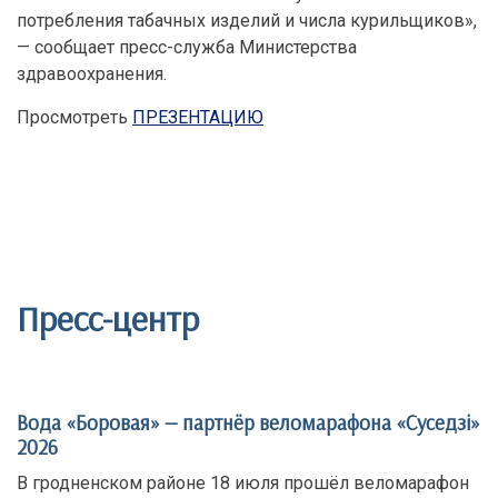
потребления табачных изделий и числа курильщиков»,
— сообщает пресс-служба Министерства
здравоохранения.
Просмотреть
ПРЕЗЕНТАЦИЮ
Пресс-центр
Вода «Боровая» — партнёр веломарафона «Суседзi»
2026
В гродненском районе 18 июля прошёл веломарафон