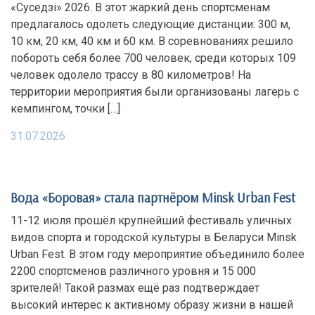
«Суседзi» 2026. В этот жаркий день спортсменам
предлагалось одолеть следующие дистанции: 300 м,
10 км, 20 км, 40 км и 60 км. В соревнованиях решило
побороть себя более 700 человек, среди которых 109
человек одолело трассу в 80 километров! На
территории мероприятия были организованы лагерь с
кемпингом, точки […]
31.07.2026
Вода «Боровая» стала партнёром Minsk Urban Fest
11-12 июля прошёл крупнейший фестиваль уличных
видов спорта и городской культуры в Беларуси Minsk
Urban Fest. В этом году мероприятие объединило более
2200 спортсменов различного уровня и 15 000
зрителей! Такой размах ещё раз подтверждает
высокий интерес к активному образу жизни в нашей