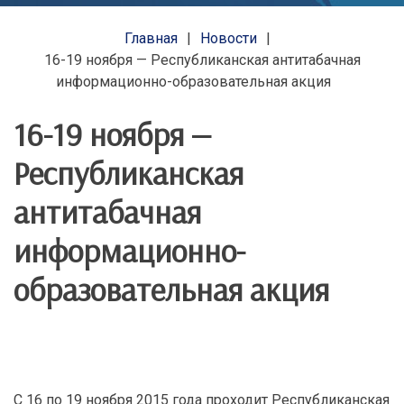
Главная
Новости
16-19 ноября — Республиканская антитабачная
информационно-образовательная акция
16-19 ноября —
Республиканская
антитабачная
информационно-
образовательная акция
С 16 по 19 ноября 2015 года проходит Республиканская