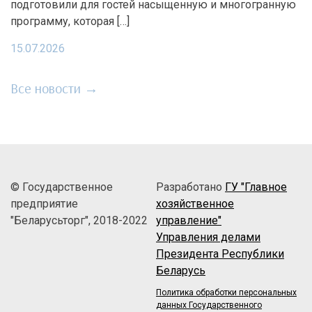
подготовили для гостей насыщенную и многогранную
программу, которая […]
15.07.2026
Все новости →
© Государственное
Разработано
ГУ "Главное
предприятие
хозяйственное
"Беларусьторг", 2018-2022
управление"
Управления делами
Президента Республики
Беларусь
Политика обработки персональных
данных Государственного