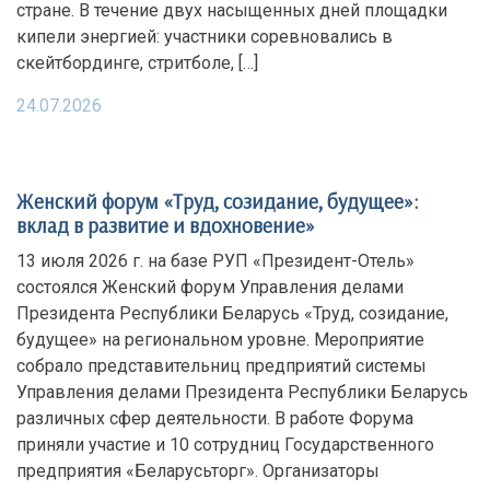
стране. В течение двух насыщенных дней площадки
кипели энергией: участники соревновались в
скейтбординге, стритболе, […]
24.07.2026
Женский форум «Труд, созидание, будущее»:
вклад в развитие и вдохновение»
13 июля 2026 г. на базе РУП «Президент-Отель»
состоялся Женский форум Управления делами
Президента Республики Беларусь «Труд, созидание,
будущее» на региональном уровне. Мероприятие
собрало представительниц предприятий системы
Управления делами Президента Республики Беларусь
различных сфер деятельности. В работе Форума
приняли участие и 10 сотрудниц Государственного
предприятия «Беларусьторг». Организаторы