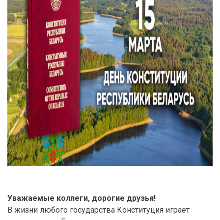
Уважаемые коллеги, дорогие друзья!
В жизни любого государства Конституция играет