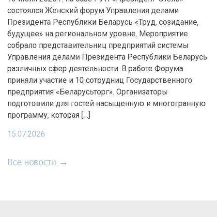
состоялся Женский форум Управления делами
Президента Республики Беларусь «Труд, созидание,
будущее» на региональном уровне. Мероприятие
собрало представительниц предприятий системы
Управления делами Президента Республики Беларусь
различных сфер деятельности. В работе Форума
приняли участие и 10 сотрудниц Государственного
предприятия «Беларусьторг». Организаторы
подготовили для гостей насыщенную и многогранную
программу, которая […]
15.07.2026
Все новости →