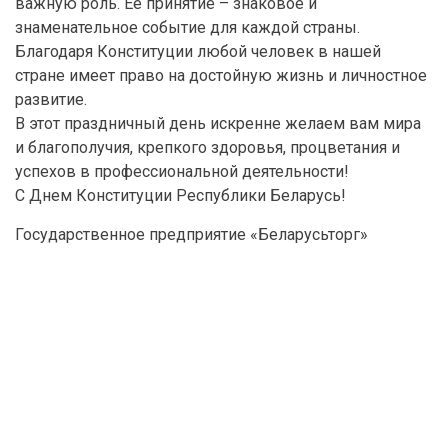
важную роль. Ее принятие – знаковое и
знаменательное событие для каждой страны.
Благодаря Конституции любой человек в нашей
стране имеет право на достойную жизнь и личностное
развитие.
В этот праздничный день искренне желаем вам мира
и благополучия, крепкого здоровья, процветания и
успехов в профессиональной деятельности!
С Днем Конституции Республики Беларусь!
Государственное предприятие «Беларусьторг»