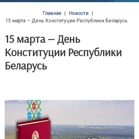
Главная
Новости
15 марта — День Конституции Республики Беларусь
15 марта — День
Конституции Республики
Беларусь