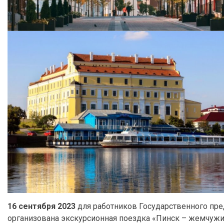
16 сентября 2023
для работников Государственного пре
организована экскурсионная поездка «Пинск – жемчужи