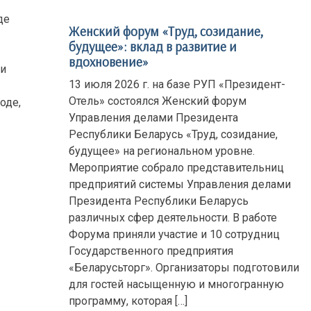
де
Женский форум «Труд, созидание,
будущее»: вклад в развитие и
вдохновение»
 и
13 июля 2026 г. на базе РУП «Президент-
Отель» состоялся Женский форум
оде,
Управления делами Президента
Республики Беларусь «Труд, созидание,
будущее» на региональном уровне.
Мероприятие собрало представительниц
предприятий системы Управления делами
Президента Республики Беларусь
различных сфер деятельности. В работе
Форума приняли участие и 10 сотрудниц
Государственного предприятия
«Беларусьторг». Организаторы подготовили
для гостей насыщенную и многогранную
программу, которая […]