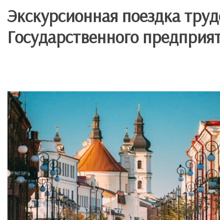
Экскурсионная поездка труд
Государственного предприят