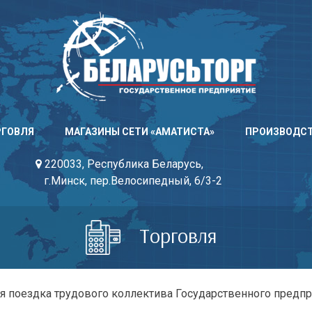
РГОВЛЯ
МАГАЗИНЫ СЕТИ «АМАТИСТА»
ПРОИЗВОДС
220033, Республика Беларусь,
г.Минск, пер.Велосипедный, 6/3-2
Торговля
я поездка трудового коллектива Государственного предпр