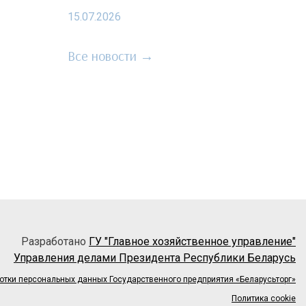
15.07.2026
Все новости →
Разработано
ГУ "Главное хозяйственное управление"
Управления делами Президента Республики Беларусь
отки персональных данных Государственного предприятия «Беларусьторг»
Политика cookie