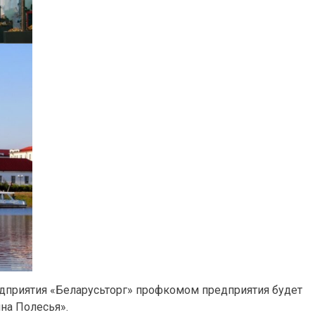
дприятия «Беларусьторг» профкомом предприятия будет
на Полесья».