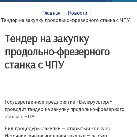
Главная
Новости
Тендер на закупку продольно-фрезерного станка с ЧПУ
Тендер на закупку
продольно-фрезерного
станка с ЧПУ
Государственное предприятие «Беларусьторг»
проводит тендер на закупку продольно-фрезерного
станка с ЧПУ.
Вид процедуры закупки — открытый конкурс.
Источник финансирования закупки — за счет