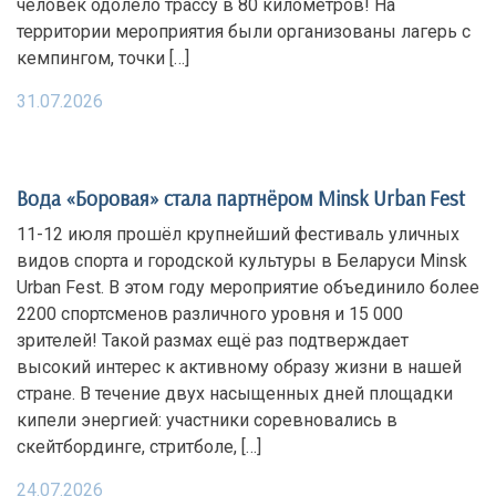
человек одолело трассу в 80 километров! На
территории мероприятия были организованы лагерь с
кемпингом, точки […]
31.07.2026
Вода «Боровая» стала партнёром Minsk Urban Fest
11-12 июля прошёл крупнейший фестиваль уличных
видов спорта и городской культуры в Беларуси Minsk
Urban Fest. В этом году мероприятие объединило более
2200 спортсменов различного уровня и 15 000
зрителей! Такой размах ещё раз подтверждает
высокий интерес к активному образу жизни в нашей
стране. В течение двух насыщенных дней площадки
кипели энергией: участники соревновались в
скейтбординге, стритболе, […]
24.07.2026