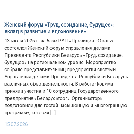
Женский форум «Труд, созидание, будущее»:
вклад в развитие и вдохновение»
13 июля 2026 г. на базе РУП «Президент-Отель»
состоялся Женский форум Управления делами
Президента Республики Беларусь «Труд, созидание,
будущее» на региональном уровне. Мероприятие
собрало представительниц предприятий системы
Управления делами Президента Республики Беларусь
различных сфер деятельности. В работе Форума
приняли участие и 10 сотрудниц Государственного
предприятия «Беларусьторг». Организаторы
подготовили для гостей насыщенную и многогранную
программу, которая […]
15.07.2026