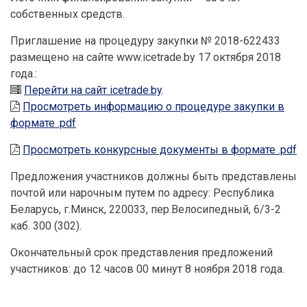
собственных средств.
Приглашение на процедуру закупки № 2018-622433
размещено на сайте www.icetrade.by 17 октября 2018
года.:
Перейти на сайт icetrade.by
.
Просмотреть информацию о процедуре закупки в
формате .pdf
Просмотреть конкурсные документы в формате .pdf
Предложения участников должны быть представлены
почтой или нарочным путем по адресу: Республика
Беларусь, г.Минск, 220033, пер.Велосипедный, 6/3-2
каб. 300 (302).
Окончательный срок представления предложений
участников: до 12 часов 00 минут 8 ноября 2018 года.