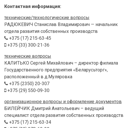
Контактная информация:
технические/технологические вопросы
РАДЮКЕВИЧ Станислав Владимирович — начальник
отдела развития собственных производств
+375 (17) 215-63-45
+375 (33) 300-21-36
технические вопросы
КАЛИТЬКО Сергей Михайлович – директор филиала
Государственного предприятия «Беларусьторг»,
расположенный в д.Муляровка
+375 (2350) 20-307
+375 (29) 550-09-30
организационное вопросы и оформление документов
БИЛЕЙЧИК Дмитрий Анатольевич – ведущий
специалист отдела развития собственных производств
+375 (17) 215-63-34