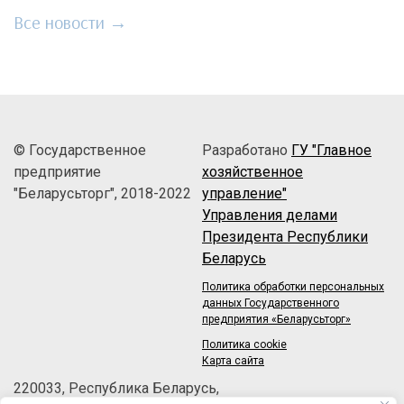
Все новости →
© Государственное
Разработано
ГУ "Главное
предприятие
хозяйственное
"Беларусьторг", 2018-2022
управление"
Управления делами
Президента Республики
Беларусь
Политика обработки персональных
данных Государственного
предприятия «Беларусьторг»
Политика cookie
Карта сайта
220033, Республика Беларусь,