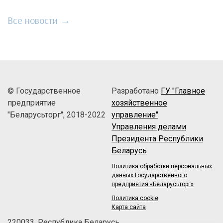
Все новости →
© Государственное
Разработано
ГУ "Главное
предприятие
хозяйственное
"Беларусьторг", 2018-2022
управление"
Управления делами
Президента Республики
Беларусь
Политика обработки персональных
данных Государственного
предприятия «Беларусьторг»
Политика cookie
Карта сайта
220033, Республика Беларусь,