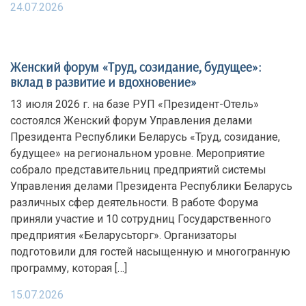
24.07.2026
Женский форум «Труд, созидание, будущее»:
вклад в развитие и вдохновение»
13 июля 2026 г. на базе РУП «Президент-Отель»
состоялся Женский форум Управления делами
Президента Республики Беларусь «Труд, созидание,
будущее» на региональном уровне. Мероприятие
собрало представительниц предприятий системы
Управления делами Президента Республики Беларусь
различных сфер деятельности. В работе Форума
приняли участие и 10 сотрудниц Государственного
предприятия «Беларусьторг». Организаторы
подготовили для гостей насыщенную и многогранную
программу, которая […]
15.07.2026