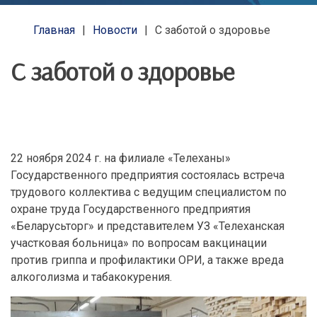
Главная
Новости
С заботой о здоровье
С заботой о здоровье
22 ноября 2024 г. на филиале «Телеханы»
Государственного предприятия состоялась встреча
трудового коллектива с ведущим специалистом по
охране труда Государственного предприятия
«Беларусьторг» и представителем УЗ «Телеханская
участковая больница» по вопросам вакцинации
против гриппа и профилактики ОРИ, а также вреда
алкоголизма и табакокурения.