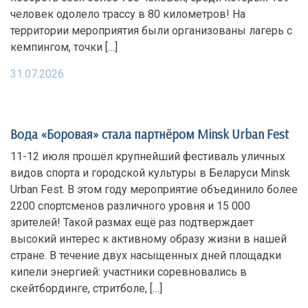
человек одолело трассу в 80 километров! На
территории мероприятия были организованы лагерь с
кемпингом, точки […]
31.07.2026
Вода «Боровая» стала партнёром Minsk Urban Fest
11-12 июля прошёл крупнейший фестиваль уличных
видов спорта и городской культуры в Беларуси Minsk
Urban Fest. В этом году мероприятие объединило более
2200 спортсменов различного уровня и 15 000
зрителей! Такой размах ещё раз подтверждает
высокий интерес к активному образу жизни в нашей
стране. В течение двух насыщенных дней площадки
кипели энергией: участники соревновались в
скейтбординге, стритболе, […]