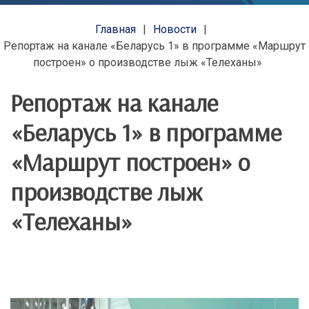
Главная
Новости
Репортаж на канале «Беларусь 1» в программе «Маршрут
построен» о производстве лыж «Телеханы»
Репортаж на канале
«Беларусь 1» в программе
«Маршрут построен» о
производстве лыж
«Телеханы»