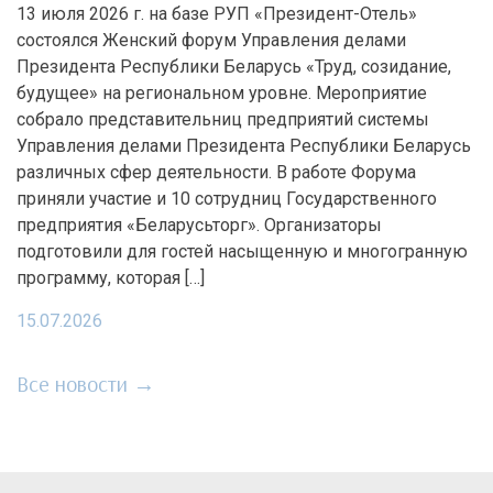
13 июля 2026 г. на базе РУП «Президент-Отель»
состоялся Женский форум Управления делами
Президента Республики Беларусь «Труд, созидание,
будущее» на региональном уровне. Мероприятие
собрало представительниц предприятий системы
Управления делами Президента Республики Беларусь
различных сфер деятельности. В работе Форума
приняли участие и 10 сотрудниц Государственного
предприятия «Беларусьторг». Организаторы
подготовили для гостей насыщенную и многогранную
программу, которая […]
15.07.2026
Все новости →