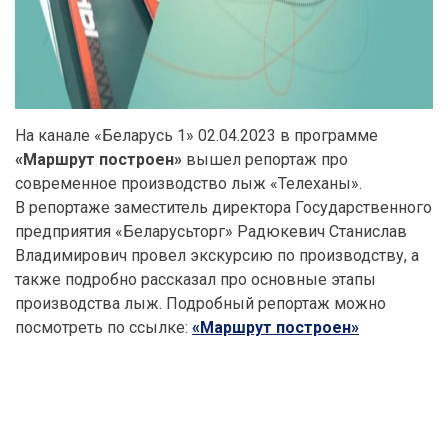
На канале «Беларусь 1» 02.04.2023 в программе
«Маршрут построен»
вышел репортаж про
современное производство лыж «Телеханы».
В репортаже заместитель директора Государственного
предприятия «Беларусьторг» Радюкевич Станислав
Владимирович провел экскурсию по производству, а
также подробно рассказал про основные этапы
производства лыж. Подробный репортаж можно
посмотреть по ссылке:
«Маршрут построен»