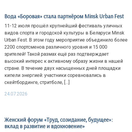
Вода «Боровая» стала партнёром Minsk Urban Fest
11-12 июля прошёл крупнейший фестиваль уличных
видов спорта и городской культуры в Беларуси Minsk
Urban Fest. В этом году мероприятие объединило более
2200 спортсменов различного уровня и 15 000
зрителей! Такой размах ещё раз подтверждает
высокий интерес к активному образу жизни в нашей
стране. В течение двух насыщенных дней площадки
кипели энергией: участники соревновались в
скейтбординге, стритболе, […]
24.07.2026
Женский форум «Труд, созидание, будущее»:
вклад в развитие и вдохновение»