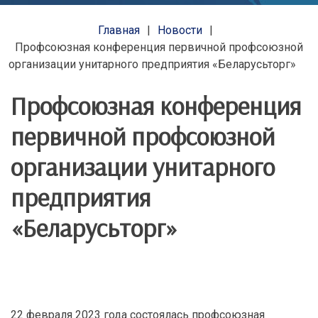
Главная
Новости
Профсоюзная конференция первичной профсоюзной
организации унитарного предприятия «Беларусьторг»
Профсоюзная конференция
первичной профсоюзной
организации унитарного
предприятия
«Беларусьторг»
22 февраля 2023 года состоялась профсоюзная