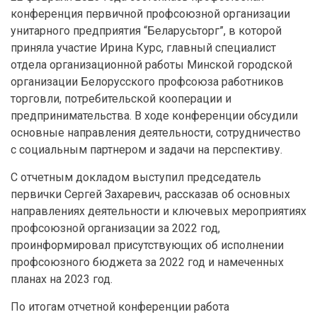
конференция первичной профсоюзной организации
унитарного предприятия “Беларусьторг”, в которой
приняла участие Ирина Курс, главный специалист
отдела организационной работы Минской городской
организации Белорусского профсоюза работников
торговли, потребительской кооперации и
предпринимательства. В ходе конференции обсудили
основные направления деятельности, сотрудничество
с социальным партнером и задачи на перспективу.
С отчетным докладом выступил председатель
первички Сергей Захаревич, рассказав об основных
направлениях деятельности и ключевых мероприятиях
профсоюзной организации за 2022 год,
проинформировал присутствующих об исполнении
профсоюзного бюджета за 2022 год и намеченных
планах на 2023 год.
По итогам отчетной конференции работа