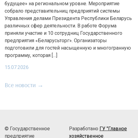
будущее» на региональном уровне. Мероприятие
собрало представительниц предприятий системы
Управления делами Президента Республики Беларусь
различных сфер деятельности. В работе Форума
приняли участие и 10 сотрудниц Государственного
предприятия «Беларусьторг». Организаторы
подготовили для гостей насыщенную и многогранную
программу, которая […]
15.07.2026
Все новости →
© Государственное
Разработано
ГУ "Главное
предприятие
хозяйственное