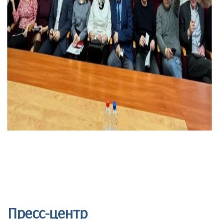
Пресс-центр