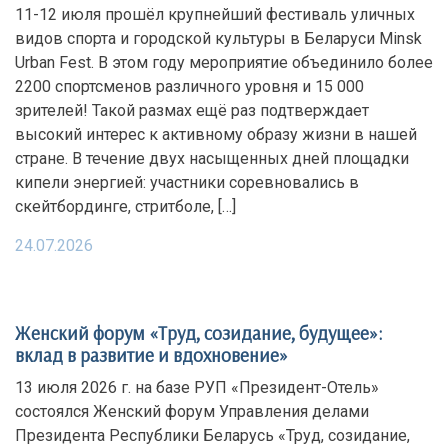
11-12 июля прошёл крупнейший фестиваль уличных
видов спорта и городской культуры в Беларуси Minsk
Urban Fest. В этом году мероприятие объединило более
2200 спортсменов различного уровня и 15 000
зрителей! Такой размах ещё раз подтверждает
высокий интерес к активному образу жизни в нашей
стране. В течение двух насыщенных дней площадки
кипели энергией: участники соревновались в
скейтбординге, стритболе, […]
24.07.2026
Женский форум «Труд, созидание, будущее»:
вклад в развитие и вдохновение»
13 июля 2026 г. на базе РУП «Президент-Отель»
состоялся Женский форум Управления делами
Президента Республики Беларусь «Труд, созидание,