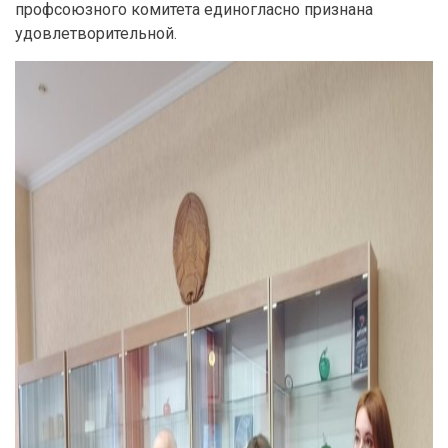
профсоюзного комитета единогласно признана
удовлетворительной.