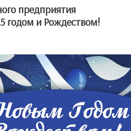
ного предприятия
5 годом и Рождеством!