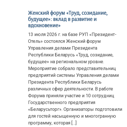
Женский форум «Труд, созидание,
будущее»: вклад в развитие и
вдохновение»
13 июля 2026 г. на базе РУП «Президент-
Отель» состоялся Женский форум
Управления делами Президента
Республики Беларусь «Труд, созидание,
будущее» на региональном уровне.
Мероприятие собрало представительниц
предприятий системы Управления делами
Президента Республики Беларусь
различных сфер деятельности. В работе
Форума приняли участие и 10 сотрудниц
Государственного предприятия
«Беларусьторг». Организаторы подготовили
для гостей насыщенную и многогранную
программу, которая […]