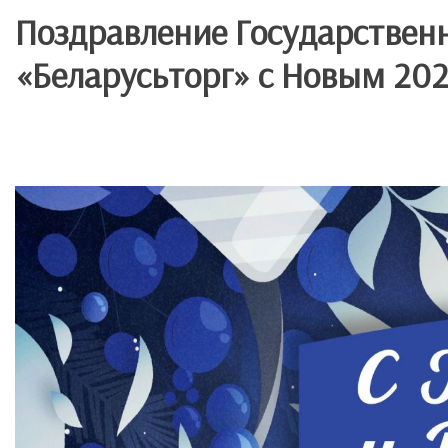
Поздравление Государствен
«Беларусьторг» с Новым 202