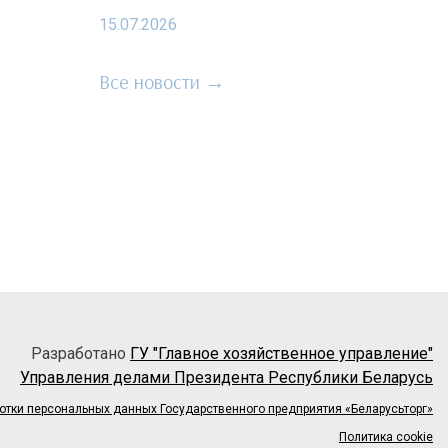
15.07.2026
Все новости →
Разработано
ГУ "Главное хозяйственное управление"
Управления делами Президента Республики Беларусь
отки персональных данных Государственного предприятия «Беларусьторг»
Политика cookie