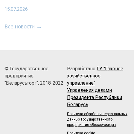
15.07.2026
Все новости →
© Государственное
Разработано
ГУ "Главное
предприятие
хозяйственное
"Беларусьторг", 2018-2022
управление"
Управления делами
Президента Республики
Беларусь
Политика обработки персональных
данных Государственного
предприятия «Беларусьторг»
Политика cookie