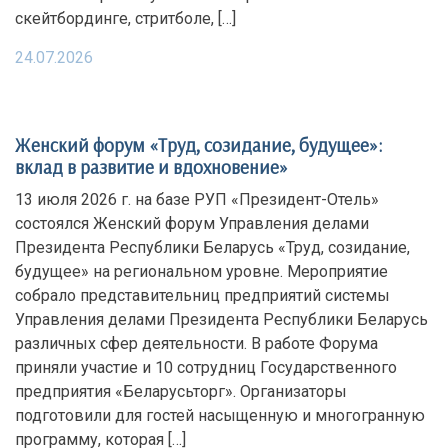
скейтбординге, стритболе, […]
24.07.2026
Женский форум «Труд, созидание, будущее»:
вклад в развитие и вдохновение»
13 июля 2026 г. на базе РУП «Президент-Отель»
состоялся Женский форум Управления делами
Президента Республики Беларусь «Труд, созидание,
будущее» на региональном уровне. Мероприятие
собрало представительниц предприятий системы
Управления делами Президента Республики Беларусь
различных сфер деятельности. В работе Форума
приняли участие и 10 сотрудниц Государственного
предприятия «Беларусьторг». Организаторы
подготовили для гостей насыщенную и многогранную
программу, которая […]