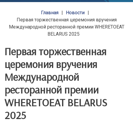
Главная
Новости
Первая торжественная церемония вручения
Международной ресторанной премии WHERETOEAT
BELARUS 2025
Первая торжественная
церемония вручения
Международной
ресторанной премии
WHERETOEAT BELARUS
2025