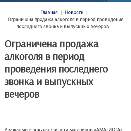
Главная
Новости
Ограничена продажа алкоголя в период проведения
последнего звонка и выпускных вечеров
Ограничена продажа
алкоголя в период
проведения последнего
звонка и выпускных
вечеров
Уважаемые покупатели сети магазинов «АМАТИСТА»