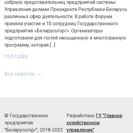
собрало представительниц предприятий системы
Управления делами Президента Республики Беларусь
различных сфер деятельности. В работе Форума
приняли участие и 10 сотрудниц Государственного
предприятия «Беларусьторг». Организаторы
подготовили для гостей насыщенную и многогранную
программу, которая […]
15.07.2026
Все новости →
© Государственное
Разработано
ГУ "Главное
предприятие
хозяйственное
"Беларусьторг", 2018-2022
управление"