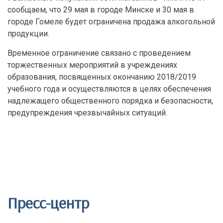
сообщаем, что 29 мая в городе Минске и 30 мая в
городе Гомеле будет ограничена продажа алкогольной
продукции.
Временное ограничение связано с проведением
торжественных мероприятий в учреждениях
образования, посвященных окончанию 2018/2019
учебного года и осуществляются в целях обеспечения
надлежащего общественного порядка и безопасности,
предупреждения чрезвычайных ситуаций.
Пресс-центр