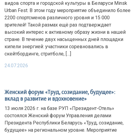
видов спорта и городской культуры в Беларуси Minsk
Urban Fest. В этом году мероприятие объединило более
2200 спортсменов различного уровня и 15 000
зрителей! Такой размах ещё раз подтверждает
высокий интерес к активному образу жизни в нашей
стране. В течение двух насыщенных дней площадки
кипели энергией: участники соревновались в
скейтбординге, стритболе, […]
24.07.2026
Женский форум «Труд, созидание, будущее»:
вклад в развитие и вдохновение»
13 июля 2026 г. на базе РУП «Президент-Отель»
состоялся Женский форум Управления делами
Президента Республики Беларусь «Труд, созидание,
будущее» на региональном уровне. Мероприятие