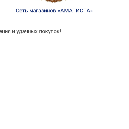
Сеть магазинов «АМАТИСТА»
ния и удачных покупок!