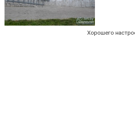
Хорошего настрое