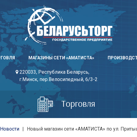
РГОВЛЯ
МАГАЗИНЫ СЕТИ «АМАТИСТА»
ПРОИЗВОДС
220033, Республика Беларусь,
г.Минск, пер.Велосипедный, 6/3-2
Торговля
Новости
Новый магазин сети «АМАТИСТА» по ул. Притыц