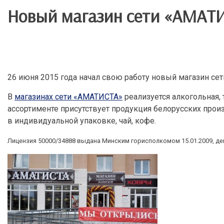
Новый магазин сети «АМАТИС
26 июня 2015 года начал свою работу новый магазин се
В
магазинах сети «АМАТИСТА»
реализуется алкогольная, 
ассортименте присутствует продукция белорусских прои
в индивидуальной упаковке, чай, кофе.
Лицензия 50000/34888 выдана Минским горисполкомом 15.01.2009, дей