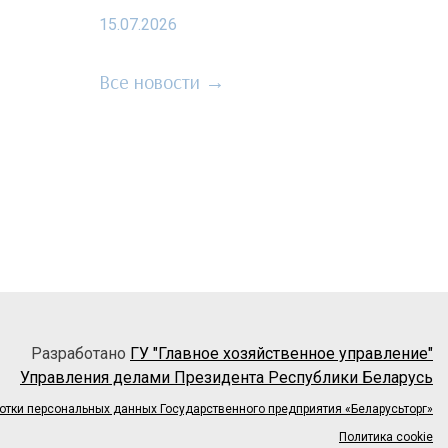
15.07.2026
Все новости →
Разработано
ГУ "Главное хозяйственное управление"
Управления делами Президента Республики Беларусь
отки персональных данных Государственного предприятия «Беларусьторг»
Политика cookie