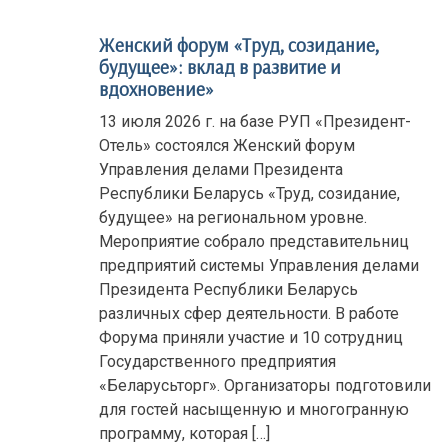
Женский форум «Труд, созидание,
будущее»: вклад в развитие и
вдохновение»
13 июля 2026 г. на базе РУП «Президент-
Отель» состоялся Женский форум
Управления делами Президента
Республики Беларусь «Труд, созидание,
будущее» на региональном уровне.
Мероприятие собрало представительниц
предприятий системы Управления делами
Президента Республики Беларусь
различных сфер деятельности. В работе
Форума приняли участие и 10 сотрудниц
Государственного предприятия
«Беларусьторг». Организаторы подготовили
для гостей насыщенную и многогранную
программу, которая […]