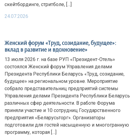
скейтбординге, стритболе, […]
24.07.2026
Женский форум «Труд, созидание, будущее»:
вклад в развитие и вдохновение»
13 июля 2026 г. на базе РУП «Президент-Отель»
состоялся Женский форум Управления делами
Президента Республики Беларусь «Труд, созидание,
будущее» на региональном уровне. Мероприятие
собрало представительниц предприятий системы
Управления делами Президента Республики Беларусь
различных сфер деятельности. В работе Форума
приняли участие и 10 сотрудниц Государственного
предприятия «Беларусьторг». Организаторы
подготовили для гостей насыщенную и многогранную
программу, которая […]