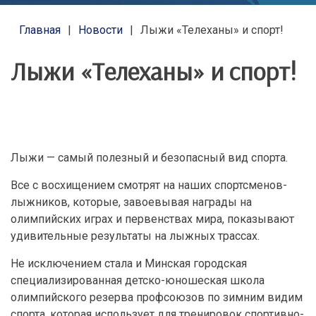
Главная
Новости
Лыжи «Телеханы» и спорт!
Лыжи «Телеханы» и спорт!
Лыжи — самый полезный и безопасный вид спорта.
Все с восхищением смотрят на наших спортсменов-
лыжников, которые, завоевывая награды на
олимпийских играх и первенствах мира, показывают
удивительные результаты на лыжных трассах.
Не исключением стала и Минская городская
специализированная детско-юношеская школа
олимпийского резерва профсоюзов по зимним видим
спорта, которая использует для тренировок спортивно-