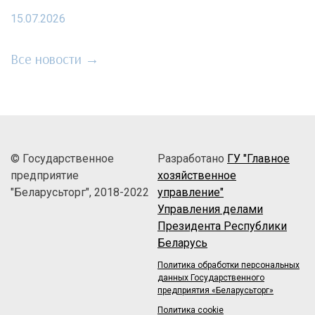
15.07.2026
Все новости →
© Государственное
Разработано
ГУ "Главное
предприятие
хозяйственное
"Беларусьторг", 2018-2022
управление"
Управления делами
Президента Республики
Беларусь
Политика обработки персональных
данных Государственного
предприятия «Беларусьторг»
Политика cookie