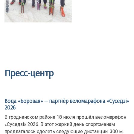
Пресс-центр
Вода «Боровая» — партнёр веломарафона «Суседзi»
2026
В гродненском районе 18 июля прошёл веломарафон
«Суседзi» 2026. В этот жаркий день спортсменам
предлагалось одолеть следующие дистанции: 300 м,