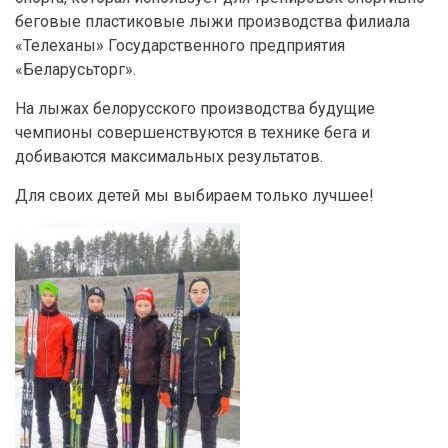
беговые пластиковые лыжи производства филиала
«Телеханы» Государственного предприятия
«Беларусьторг».
На лыжах белорусского производства будущие
чемпионы совершенствуются в технике бега и
добиваются максимальных результатов.
Для своих детей мы выбираем только лучшее!