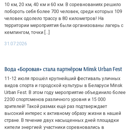
10 км, 20 км, 40 км и 60 км. В соревнованиях решило
побороть себя более 700 человек, среди которых 109
человек одолело трассу в 80 километров! На
территории мероприятия были организованы лагерь с
кемпингом, точки […]
31.07.2026
Вода «Боровая» стала партнёром Minsk Urban Fest
11-12 июля прошёл крупнейший фестиваль уличных
видов спорта и городской культуры в Беларуси Minsk
Urban Fest. В этом году мероприятие объединило более
2200 спортсменов различного уровня и 15 000
зрителей! Такой размах ещё раз подтверждает
высокий интерес к активному образу жизни в нашей
стране. В течение двух насыщенных дней площадки
кипели энергией: участники соревновались в