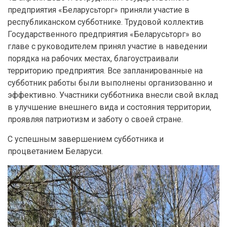
предприятия «Беларусьторг» приняли участие в
республиканском субботнике. Трудовой коллектив
Государственного предприятия «Беларусьторг» во
главе с руководителем принял участие в наведении
порядка на рабочих местах, благоустраивали
территорию предприятия. Все запланированные на
субботник работы были выполнены организованно и
эффективно. Участники субботника внесли свой вклад
в улучшение внешнего вида и состояния территории,
проявляя патриотизм и заботу о своей стране.
С успешным завершением субботника и
процветанием Беларуси.