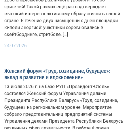
зрителей! Такой размах ещё раз подтверждает
высокий интерес к активному образу жизни в нашей
стране. В течение двух насыщенных дней площадки
кипели энергией: участники соревновались в
скейтбординге, стритболе, […]
24.07.2026
Женский форум «Труд, созидание, будущее»:
вклад в развитие и вдохновение»
13 июля 2026 г. на базе РУП «Президент-Отель»
состоялся Женский форум Управления делами
Президента Республики Беларусь «Труд, созидание,
будущее» на региональном уровне. Мероприятие
собрало представительниц предприятий системы
Управления делами Президента Республики Беларусь
различных сфер деятельности. В работе Форума