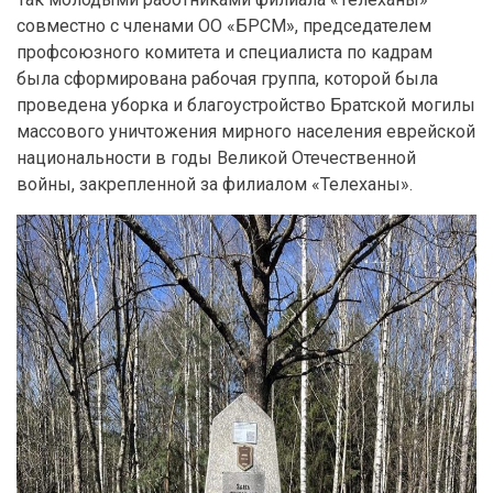
совместно с членами ОО «БРСМ», председателем
профсоюзного комитета и специалиста по кадрам
была сформирована рабочая группа, которой была
проведена уборка и благоустройство Братской могилы
массового уничтожения мирного населения еврейской
национальности в годы Великой Отечественной
войны, закрепленной за филиалом «Телеханы».