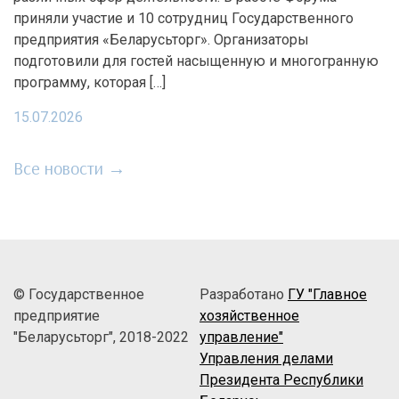
приняли участие и 10 сотрудниц Государственного
предприятия «Беларусьторг». Организаторы
подготовили для гостей насыщенную и многогранную
программу, которая […]
15.07.2026
Все новости →
© Государственное
Разработано
ГУ "Главное
предприятие
хозяйственное
"Беларусьторг", 2018-2022
управление"
Управления делами
Президента Республики