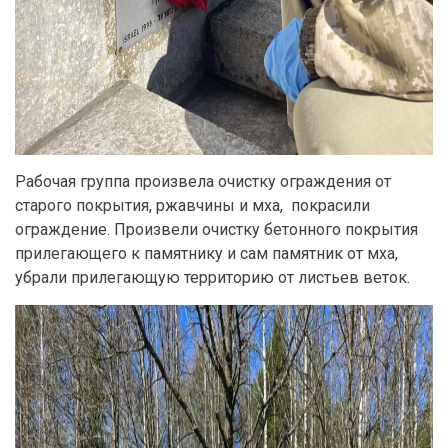
Рабочая группа произвела очистку ограждения от
старого покрытия, ржавчины и мха, покрасили
ограждение. Произвели очистку бетонного покрытия
прилегающего к памятнику и сам памятник от мха,
убрали прилегающую территорию от листьев веток.