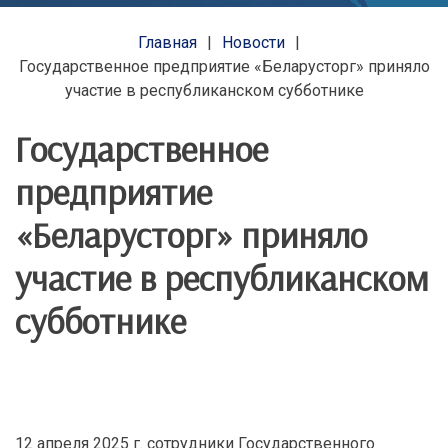
Главная
Новости
Государственное предприятие «Беларусторг» приняло
участие в республиканском субботнике
Государственное
предприятие
«Беларусторг» приняло
участие в республиканском
субботнике
12 апреля 2025 г. сотрудники Государственного