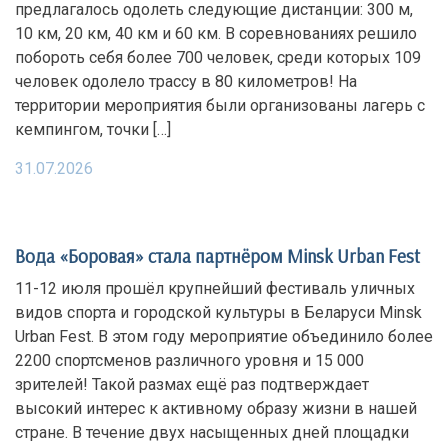
предлагалось одолеть следующие дистанции: 300 м,
10 км, 20 км, 40 км и 60 км. В соревнованиях решило
побороть себя более 700 человек, среди которых 109
человек одолело трассу в 80 километров! На
территории мероприятия были организованы лагерь с
кемпингом, точки […]
31.07.2026
Вода «Боровая» стала партнёром Minsk Urban Fest
11-12 июля прошёл крупнейший фестиваль уличных
видов спорта и городской культуры в Беларуси Minsk
Urban Fest. В этом году мероприятие объединило более
2200 спортсменов различного уровня и 15 000
зрителей! Такой размах ещё раз подтверждает
высокий интерес к активному образу жизни в нашей
стране. В течение двух насыщенных дней площадки