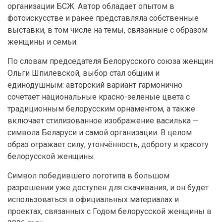
организации БСЖ. Автор обладает опытом в
фотоискусстве и ранее представляла собственные
выставки, в том числе на темы, связанные с образом
женщины и семьи.
По словам председателя Белорусского союза женщин
Ольги Шпилевской, выбор стал общим и
единодушным: авторский вариант гармонично
сочетает национальные красно-зеленые цвета с
традиционным белорусским орнаментом, а также
включает стилизованное изображение василька —
символа Беларуси и самой организации. В целом
образ отражает силу, утончённость, доброту и красоту
белорусской женщины.
Символ победившего логотипа в большом
разрешении уже доступен для скачивания, и он будет
использоваться в официальных материалах и
проектах, связанных с Годом белорусской женщины в