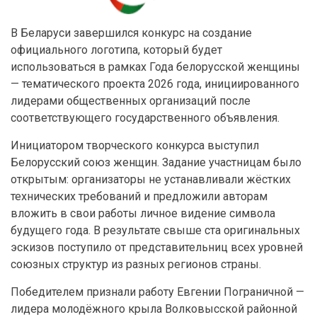
В Беларуси завершился конкурс на создание
официального логотипа, который будет
использоваться в рамках Года белорусской женщины
— тематического проекта 2026 года, инициированного
лидерами общественных организаций после
соответствующего государственного объявления.
Инициатором творческого конкурса выступил
Белорусский союз женщин. Задание участницам было
открытым: организаторы не устанавливали жёстких
технических требований и предложили авторам
вложить в свои работы личное видение символа
будущего года. В результате свыше ста оригинальных
эскизов поступило от представительниц всех уровней
союзных структур из разных регионов страны.
Победителем признали работу Евгении Пограничной —
лидера молодёжного крыла Волковысской районной