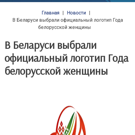
Главная
Новости
В Беларуси выбрали официальный логотип Года
белорусской женщины
В Беларуси выбрали
официальный логотип Года
белорусской женщины