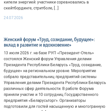
кипели энергией: участники соревновались в
скейтбординге, стритболе, […]
24.07.2026
Женский форум «Труд, созидание, будущее»:
вклад в развитие и вдохновение»
13 июля 2026 г. на базе РУП «Президент-Отель»
состоялся Женский форум Управления делами
Президента Республики Беларусь «Труд, созидание,
будущее» на региональном уровне. Мероприятие
собрало представительниц предприятий системы
Управления делами Президента Республики Беларусь
различных сфер деятельности. В работе Форума
приняли участие и 10 сотрудниц Государственного
предприятия «Беларусьторг». Организаторы
подготовили для гостей насыщенную и многогранную