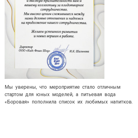
Мы уверены, что мероприятие стало отличным
стартом для юных моделей, а питьевая вода
«Боровая» пополнила список их любимых напитков.