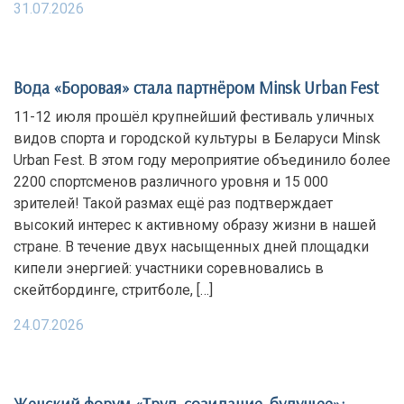
31.07.2026
Вода «Боровая» стала партнёром Minsk Urban Fest
11-12 июля прошёл крупнейший фестиваль уличных
видов спорта и городской культуры в Беларуси Minsk
Urban Fest. В этом году мероприятие объединило более
2200 спортсменов различного уровня и 15 000
зрителей! Такой размах ещё раз подтверждает
высокий интерес к активному образу жизни в нашей
стране. В течение двух насыщенных дней площадки
кипели энергией: участники соревновались в
скейтбординге, стритболе, […]
24.07.2026