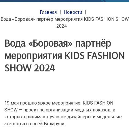
Главная
Новости
Вода «Боровая» партнёр мероприятия KIDS FASHION SHOW
2024
Вода «Боровая» партнёр
мероприятия KIDS FASHION
SHOW 2024
19 мая прошло яркое мероприятие KIDS FASHION
SHOW — проект по организации модных показов, в
которых принимают участие дизайнеры и модельные
агентства со всей Беларуси.