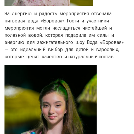
За энергию и радость мероприятия отвечала
питьевая вода «Боровая». Гости и участники
мероприятия могли насладиться чистейшей и
полезной водой, которая подарила им силы и
энергию для зажигательного шоу. Вода «Боровая»
— это идеальный выбор для детей и взрослых,
которые ценят качество и натуральный состав.