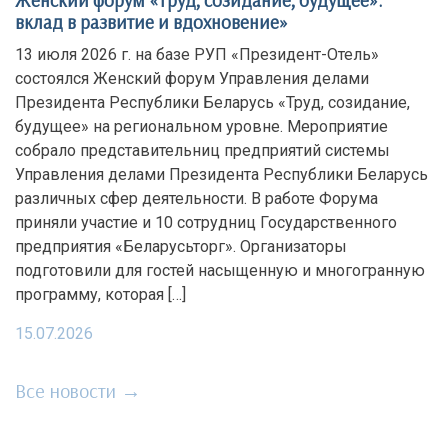
Женский форум «Труд, созидание, будущее»:
вклад в развитие и вдохновение»
13 июля 2026 г. на базе РУП «Президент-Отель»
состоялся Женский форум Управления делами
Президента Республики Беларусь «Труд, созидание,
будущее» на региональном уровне. Мероприятие
собрало представительниц предприятий системы
Управления делами Президента Республики Беларусь
различных сфер деятельности. В работе Форума
приняли участие и 10 сотрудниц Государственного
предприятия «Беларусьторг». Организаторы
подготовили для гостей насыщенную и многогранную
программу, которая […]
15.07.2026
Все новости →