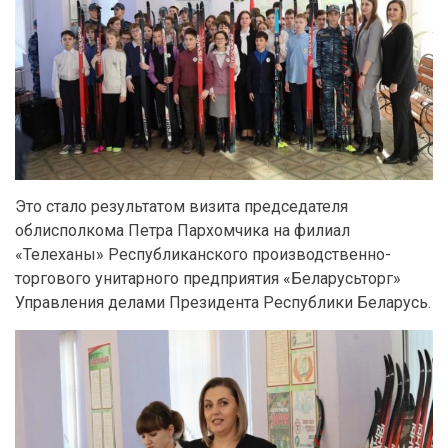
Это стало результатом визита председателя
облисполкома Петра Пархомчика на филиал
«Телеханы» Республиканского производственно-
торгового унитарного предприятия «Беларусьторг»
Управления делами Президента Республики Беларусь.