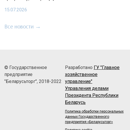
15.07.2026
Все новости →
© Государственное
Разработано
ГУ "Главное
предприятие
хозяйственное
"Беларусьторг", 2018-2022
управление"
Управления делами
Президента Республики
Беларусь
Политика обработки персональных
данных Государственного
предприятия «Беларусьторг»