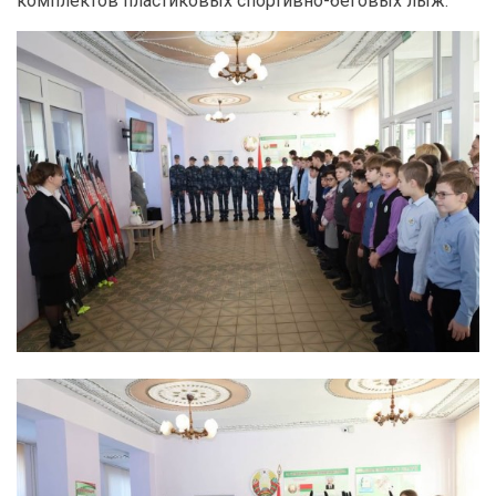
комплектов пластиковых спортивно-беговых лыж.