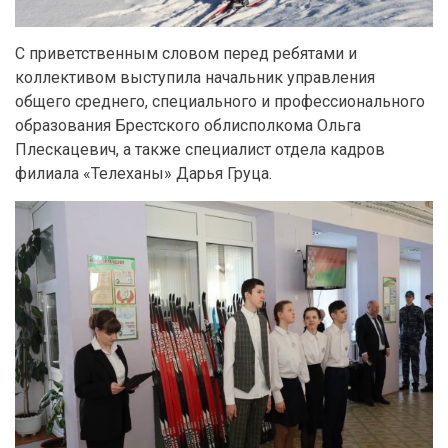
С приветственным словом перед ребятами и
коллективом выступила начальник управления
общего среднего, специального и профессионального
образования Брестского облисполкома Ольга
Плескацевич, а также специалист отдела кадров
филиала «Телеханы» Дарья Груца.