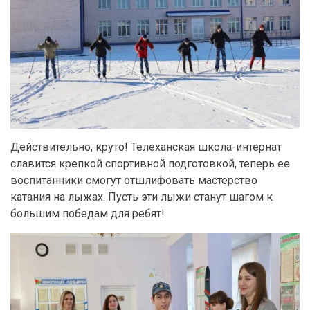
Действительно, круто! Телеханская школа-интернат
славится крепкой спортивной подготовкой, теперь ее
воспитанники смогут отшлифовать мастерство
катания на лыжах. Пусть эти лыжи станут шагом к
большим победам для ребят!