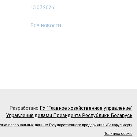
15.07.2026
Все новости →
Разработано
ГУ "Главное хозяйственное управление"
Управления делами Президента Республики Беларусь
отки персональных данных Государственного предприятия «Беларусьторг»
Политика cookie