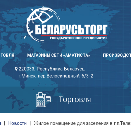
РГОВЛЯ
МАГАЗИНЫ СЕТИ «АМАТИСТА»
ПРОИЗВОДС
220033, Республика Беларусь,
г.Минск, пер.Велосипедный, 6/3-2
Торговля
я
Новости
Жилое помещение для заселения в г.п.Тел