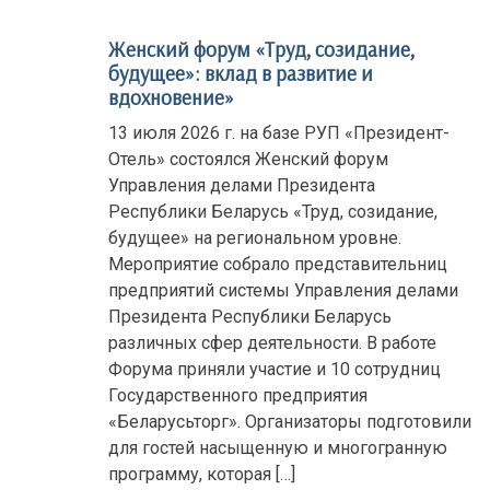
Женский форум «Труд, созидание,
будущее»: вклад в развитие и
вдохновение»
13 июля 2026 г. на базе РУП «Президент-
Отель» состоялся Женский форум
Управления делами Президента
Республики Беларусь «Труд, созидание,
будущее» на региональном уровне.
Мероприятие собрало представительниц
предприятий системы Управления делами
Президента Республики Беларусь
различных сфер деятельности. В работе
Форума приняли участие и 10 сотрудниц
Государственного предприятия
«Беларусьторг». Организаторы подготовили
для гостей насыщенную и многогранную
программу, которая […]