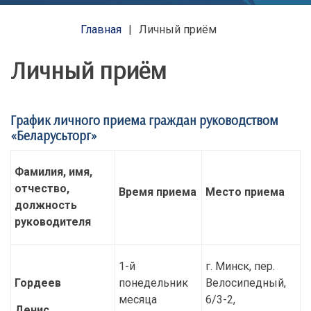
Главная
Личный приём
Личный приём
График личного приема граждан руководством
«Беларусьторг»
Фамилия, имя,
отчество,
Время приема
Место приема
должность
руководителя
1-й
г. Минск, пер.
Гордеев
понедельник
Велосипедный,
месяца
6/3-2,
Денис