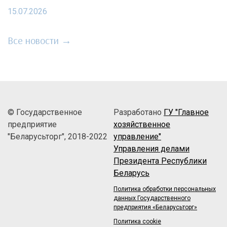
15.07.2026
Все новости →
© Государственное
Разработано
ГУ "Главное
предприятие
хозяйственное
"Беларусьторг", 2018-2022
управление"
Управления делами
Президента Республики
Беларусь
Политика обработки персональных
данных Государственного
предприятия «Беларусьторг»
Политика cookie