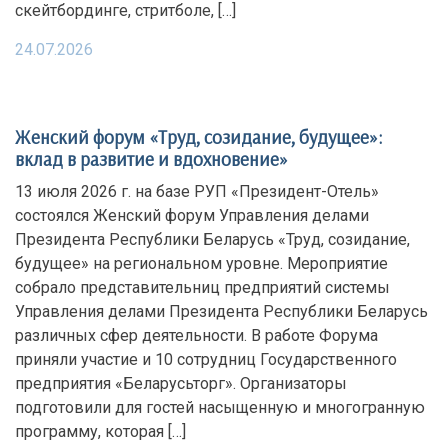
скейтбординге, стритболе, […]
24.07.2026
Женский форум «Труд, созидание, будущее»:
вклад в развитие и вдохновение»
13 июля 2026 г. на базе РУП «Президент-Отель»
состоялся Женский форум Управления делами
Президента Республики Беларусь «Труд, созидание,
будущее» на региональном уровне. Мероприятие
собрало представительниц предприятий системы
Управления делами Президента Республики Беларусь
различных сфер деятельности. В работе Форума
приняли участие и 10 сотрудниц Государственного
предприятия «Беларусьторг». Организаторы
подготовили для гостей насыщенную и многогранную
программу, которая […]