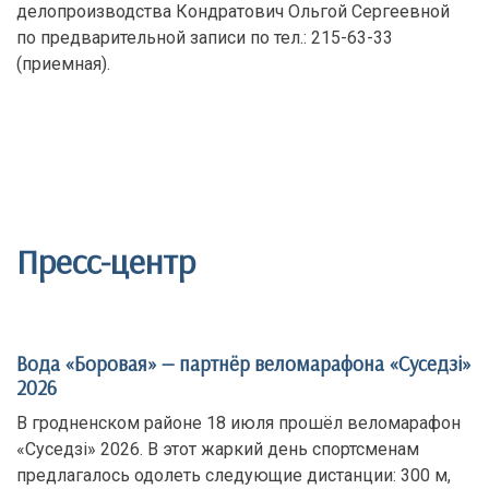
делопроизводства Кондратович Ольгой Сергеевной
по предварительной записи по тел.: 215-63-33
(приемная).
Пресс-центр
Вода «Боровая» — партнёр веломарафона «Суседзi»
2026
В гродненском районе 18 июля прошёл веломарафон
«Суседзi» 2026. В этот жаркий день спортсменам
предлагалось одолеть следующие дистанции: 300 м,